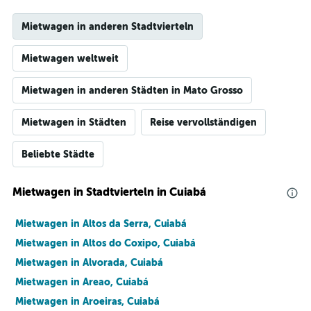
Mietwagen in anderen Stadtvierteln
Mietwagen weltweit
Mietwagen in anderen Städten in Mato Grosso
Mietwagen in Städten
Reise vervollständigen
Beliebte Städte
Mietwagen in Stadtvierteln in Cuiabá
Mietwagen in Altos da Serra, Cuiabá
Mietwagen in Altos do Coxipo, Cuiabá
Mietwagen in Alvorada, Cuiabá
Mietwagen in Areao, Cuiabá
Mietwagen in Aroeiras, Cuiabá