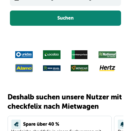
Suchen
Deshalb suchen unsere Nutzer mit
checkfelix nach Mietwagen
Spare über 40 %