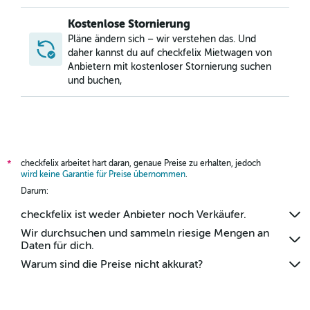
Kostenlose Stornierung
Pläne ändern sich – wir verstehen das. Und
daher kannst du auf checkfelix Mietwagen von
Anbietern mit kostenloser Stornierung suchen
und buchen,
checkfelix arbeitet hart daran, genaue Preise zu erhalten, jedoch
*
wird keine Garantie für Preise übernommen
.
Darum:
checkfelix ist weder Anbieter noch Verkäufer.
Wir durchsuchen und sammeln riesige Mengen an
Daten für dich.
Warum sind die Preise nicht akkurat?