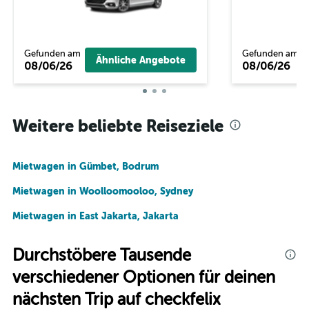
Gefunden am
Gefunden am
Ähnliche Angebote
08/06/26
08/06/26
Weitere beliebte Reiseziele
Mietwagen in Gümbet, Bodrum
Mietwagen in Woolloomooloo, Sydney
Mietwagen in East Jakarta, Jakarta
Durchstöbere Tausende
verschiedener Optionen für deinen
nächsten Trip auf checkfelix