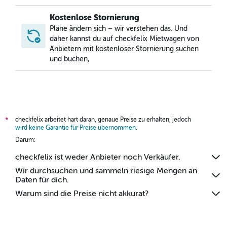
Kostenlose Stornierung
Pläne ändern sich – wir verstehen das. Und
daher kannst du auf checkfelix Mietwagen von
Anbietern mit kostenloser Stornierung suchen
und buchen,
checkfelix arbeitet hart daran, genaue Preise zu erhalten, jedoch
*
wird keine Garantie für Preise übernommen
.
Darum:
checkfelix ist weder Anbieter noch Verkäufer.
Wir durchsuchen und sammeln riesige Mengen an
Daten für dich.
Warum sind die Preise nicht akkurat?