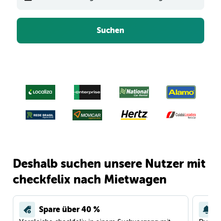
Suchen
Deshalb suchen unsere Nutzer mit
checkfelix nach Mietwagen
Spare über 40 %