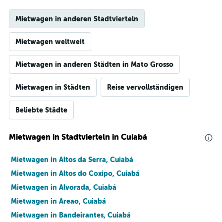
Mietwagen in anderen Stadtvierteln
Mietwagen weltweit
Mietwagen in anderen Städten in Mato Grosso
Mietwagen in Städten
Reise vervollständigen
Beliebte Städte
Mietwagen in Stadtvierteln in Cuiabá
Mietwagen in Altos da Serra, Cuiabá
Mietwagen in Altos do Coxipo, Cuiabá
Mietwagen in Alvorada, Cuiabá
Mietwagen in Areao, Cuiabá
Mietwagen in Bandeirantes, Cuiabá