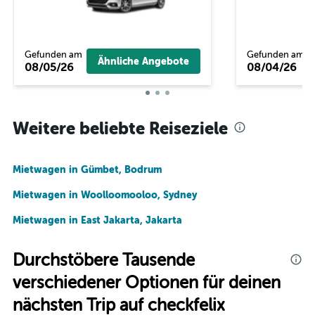
Gefunden am
Gefunden am
Ähnliche Angebote
08/05/26
08/04/26
Weitere beliebte Reiseziele
Mietwagen in Gümbet, Bodrum
Mietwagen in Woolloomooloo, Sydney
Mietwagen in East Jakarta, Jakarta
Durchstöbere Tausende
verschiedener Optionen für deinen
nächsten Trip auf checkfelix