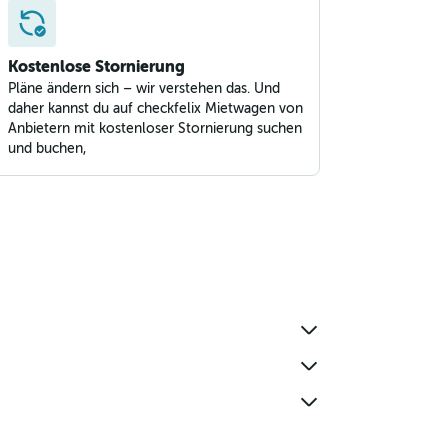
Kostenlose Stornierung
Pläne ändern sich – wir verstehen das. Und
daher kannst du auf checkfelix Mietwagen von
Anbietern mit kostenloser Stornierung suchen
und buchen,