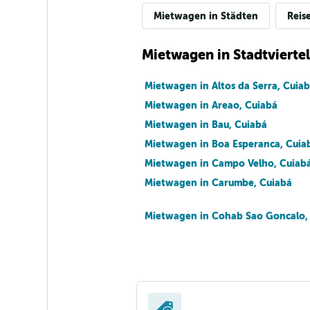
Mietwagen in Städten
Reis
Mietwagen in Stadtviertel
Mietwagen in Altos da Serra, Cuia
Mietwagen in Areao, Cuiabá
Mietwagen in Bau, Cuiabá
Mietwagen in Boa Esperanca, Cuia
Mietwagen in Campo Velho, Cuiab
Mietwagen in Carumbe, Cuiabá
Mietwagen in Cohab Sao Goncalo,