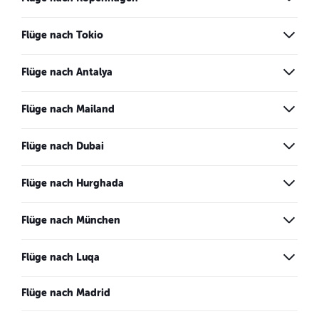
Flüge nach Tokio
Flüge nach Antalya
Flüge nach Mailand
Flüge nach Dubai
Flüge nach Hurghada
Flüge nach München
Flüge nach Luqa
Flüge nach Madrid