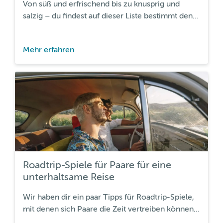
Von süß und erfrischend bis zu knusprig und
salzig – du findest auf dieser Liste bestimmt den
passenden Snack.
Mehr erfahren
Roadtrip-Spiele für Paare für eine
unterhaltsame Reise
Wir haben dir ein paar Tipps für Roadtrip-Spiele,
mit denen sich Paare die Zeit vertreiben können
– mit großartigem Unterhaltungsfaktor!