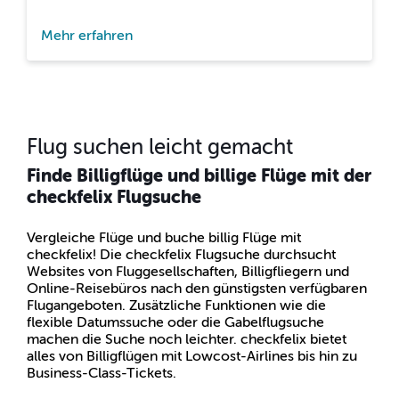
Mehr erfahren
Flug suchen leicht gemacht
Finde Billigflüge und billige Flüge mit der
checkfelix Flugsuche
Vergleiche Flüge und buche billig Flüge mit
checkfelix! Die checkfelix Flugsuche durchsucht
Websites von Fluggesellschaften, Billigfliegern und
Online-Reisebüros nach den günstigsten verfügbaren
Flugangeboten. Zusätzliche Funktionen wie die
flexible Datumssuche oder die Gabelflugsuche
machen die Suche noch leichter. checkfelix bietet
alles von Billigflügen mit Lowcost-Airlines bis hin zu
Business-Class-Tickets.