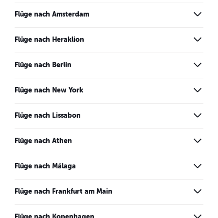
Flüge nach Amsterdam
Flüge nach Heraklion
Flüge nach Berlin
Flüge nach New York
Flüge nach Lissabon
Flüge nach Athen
Flüge nach Málaga
Flüge nach Frankfurt am Main
Flüge nach Kopenhagen