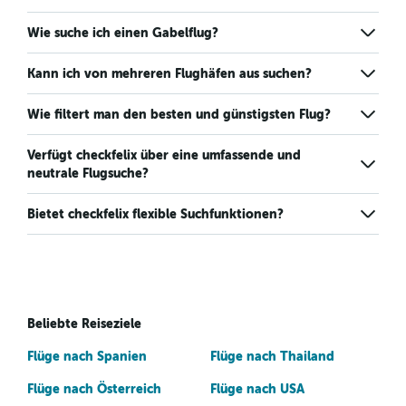
Wie suche ich einen Gabelflug?
Kann ich von mehreren Flughäfen aus suchen?
Wie filtert man den besten und günstigsten Flug?
Verfügt checkfelix über eine umfassende und
neutrale Flugsuche?
Bietet checkfelix flexible Suchfunktionen?
Beliebte Reiseziele
Flüge nach Spanien
Flüge nach Thailand
Flüge nach Österreich
Flüge nach USA