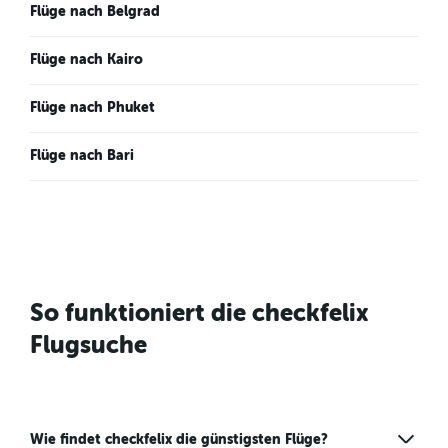
Flüge nach Belgrad
Flüge nach Kairo
Flüge nach Phuket
Flüge nach Bari
So funktioniert die checkfelix
Flugsuche
Wie findet checkfelix die günstigsten Flüge?