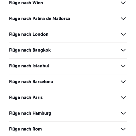
Flüge nach Wien
Flüge nach Palma de Mallorca
Flüge nach London
Flüge nach Bangkok
Flüge nach Istanbul
Flüge nach Barcelona
Flüge nach Paris
Flüge nach Hamburg
Flüge nach Rom