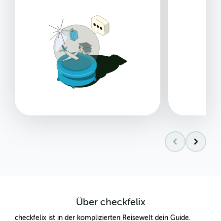
Über checkfelix
checkfelix ist in der komplizierten Reisewelt dein Guide.