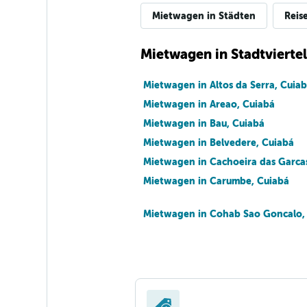
Mietwagen in Städten
Reis
Mietwagen in Stadtviertel
Mietwagen in Altos da Serra, Cuia
Mietwagen in Areao, Cuiabá
Mietwagen in Bau, Cuiabá
Mietwagen in Belvedere, Cuiabá
Mietwagen in Cachoeira das Garca
Mietwagen in Carumbe, Cuiabá
Mietwagen in Cohab Sao Goncalo,