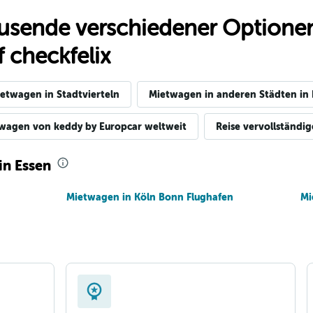
usende verschiedener Optionen
 checkfelix
etwagen in Stadtvierteln
Mietwagen in anderen Städten in
wagen von keddy by Europcar weltweit
Reise vervollständi
in Essen
Mietwagen in Köln Bonn Flughafen
Mi