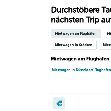
Durchstöbere Ta
nächsten Trip auf
Mietwagen an Flughäfen
Mi
Mietwagen in Städten
Miet
Mietwagen am Flughafen 
Mietwagen in Düsseldorf Flughafen