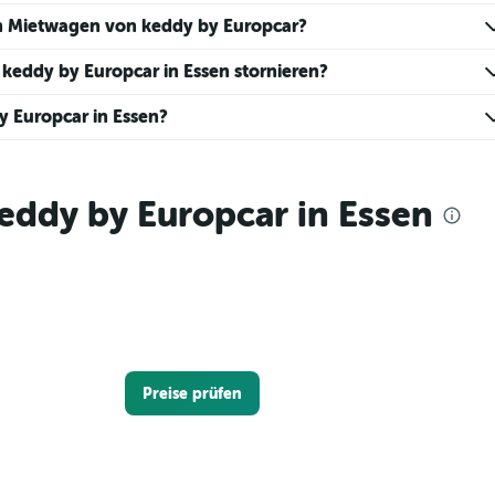
en Mietwagen von keddy by Europcar?
keddy by Europcar in Essen stornieren?
y Europcar in Essen?
eddy by Europcar in Essen
Preise prüfen