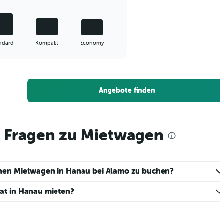
ndard
Kompakt
Economy
Angebote finden
e Fragen zu Mietwagen
einen Mietwagen in Hanau bei Alamo zu buchen?
nat in Hanau mieten?