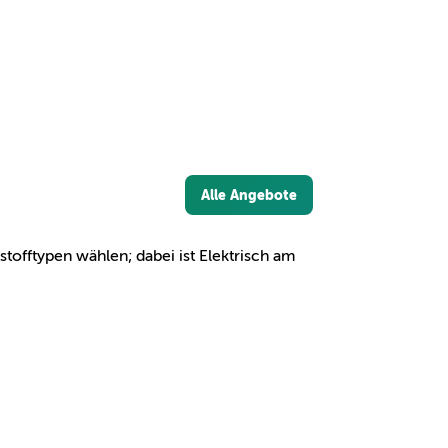
Alle Angebote
tofftypen wählen; dabei ist Elektrisch am