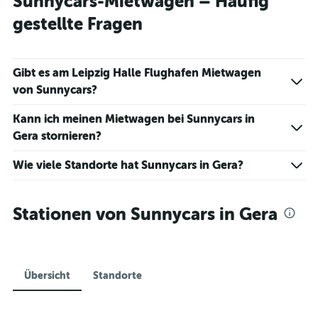
Sunnycars-Mietwagen – Häufig
gestellte Fragen
Gibt es am Leipzig Halle Flughafen Mietwagen
von Sunnycars?
Kann ich meinen Mietwagen bei Sunnycars in
Gera stornieren?
Wie viele Standorte hat Sunnycars in Gera?
Stationen von Sunnycars in Gera
Übersicht
Standorte