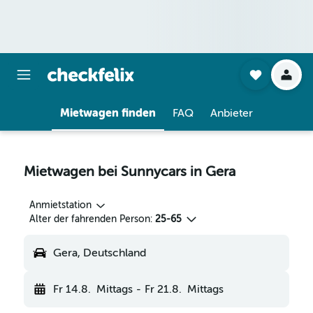
Mietwagen finden
FAQ
Anbieter
Mietwagen bei Sunnycars in Gera
Anmietstation
Alter der fahrenden Person:
25-65
Gera, Deutschland
Fr 14.8.
Mittags
-
Fr 21.8.
Mittags