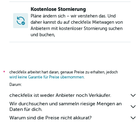
Kostenlose Stornierung
Pläne ändern sich – wir verstehen das. Und
daher kannst du auf checkfelix Mietwagen von
Anbietern mit kostenloser Stornierung suchen
und buchen,
checkfelix arbeitet hart daran, genaue Preise zu erhalten, jedoch
*
wird keine Garantie für Preise übernommen
.
Darum:
checkfelix ist weder Anbieter noch Verkäufer.
Wir durchsuchen und sammeln riesige Mengen an
Daten für dich.
Warum sind die Preise nicht akkurat?