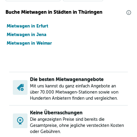
Buche Mietwagen in Städten in Thüringen
Mietwagen in Erfurt
Mietwagen in Jena
Mietwagen in Weimar
Die besten Mietwagenangebote
Mit uns kannst du ganz einfach Angebote an
über 70.000 Mietwagen-Stationen sowie von
Hunderten Anbietern finden und vergleichen.
Keine Überraschungen
Die angezeigten Preise sind bereits die
Gesamtpreise, ohne jegliche versteckten Kosten
oder Gebühren.