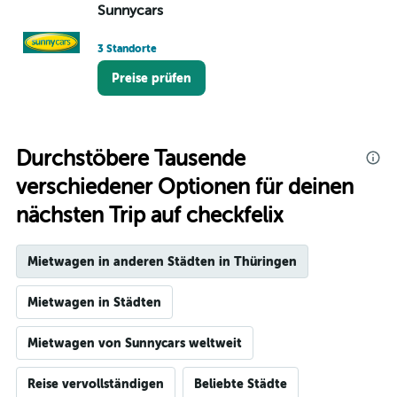
Sunnycars
3 Standorte
Preise prüfen
Durchstöbere Tausende
verschiedener Optionen für deinen
nächsten Trip auf checkfelix
Mietwagen in anderen Städten in Thüringen
Mietwagen in Städten
Mietwagen von Sunnycars weltweit
Reise vervollständigen
Beliebte Städte