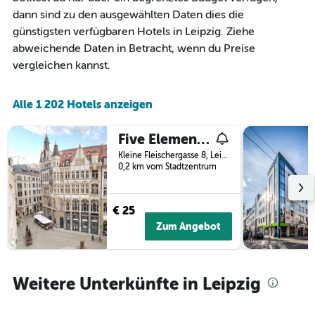
dann sind zu den ausgewählten Daten dies die
günstigsten verfügbaren Hotels in Leipzig. Ziehe
abweichende Daten in Betracht, wenn du Preise
vergleichen kannst.
Alle 1 202 Hotels anzeigen
Five Elements Hostel Leipzig
Kleine Fleischergasse 8, Leipzig, Sachsen, Deutschland
0,2 km vom Stadtzentrum
€ 25
Zum Angebot
Weitere Unterkünfte in Leipzig