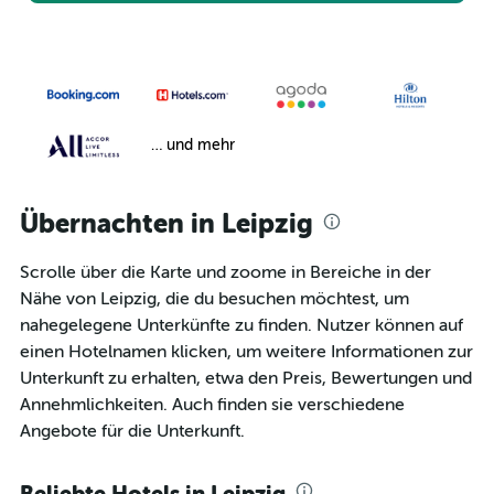
… und mehr
Übernachten in Leipzig
Scrolle über die Karte und zoome in Bereiche in der
Nähe von Leipzig, die du besuchen möchtest, um
nahegelegene Unterkünfte zu finden. Nutzer können auf
einen Hotelnamen klicken, um weitere Informationen zur
Unterkunft zu erhalten, etwa den Preis, Bewertungen und
Annehmlichkeiten. Auch finden sie verschiedene
Angebote für die Unterkunft.