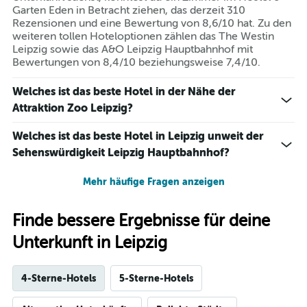
Garten Eden in Betracht ziehen, das derzeit 310
Rezensionen und eine Bewertung von 8,6/10 hat. Zu den
weiteren tollen Hoteloptionen zählen das The Westin
Leipzig sowie das A&O Leipzig Hauptbahnhof mit
Bewertungen von 8,4/10 beziehungsweise 7,4/10.
Welches ist das beste Hotel in der Nähe der
Attraktion Zoo Leipzig?
Welches ist das beste Hotel in Leipzig unweit der
Sehenswürdigkeit Leipzig Hauptbahnhof?
Mehr häufige Fragen anzeigen
Finde bessere Ergebnisse für deine
Unterkunft in Leipzig
4-Sterne-Hotels
5-Sterne-Hotels