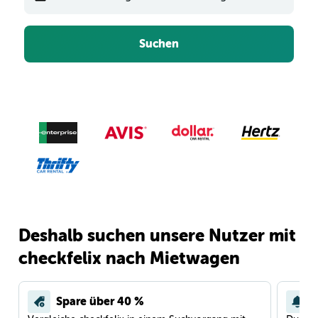
Suchen
Deshalb suchen unsere Nutzer mit
checkfelix nach Mietwagen
Spare über 40 %