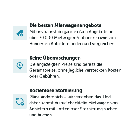
Die besten Mietwagenangebote
Mit uns kannst du ganz einfach Angebote an
über 70.000 Mietwagen-Stationen sowie von
Hunderten Anbietern finden und vergleichen.
Keine Überraschungen
Die angezeigten Preise sind bereits die
Gesamtpreise, ohne jegliche versteckten Kosten
oder Gebühren.
Kostenlose Stornierung
Pläne ändern sich – wir verstehen das. Und
daher kannst du auf checkfelix Mietwagen von
Anbietern mit kostenloser Stornierung suchen
und buchen,