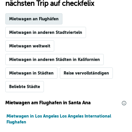
nächsten Trip auf checkfelix
Mietwagen an Flughäfen
Mietwagen in anderen Stadtvierteln
Mietwagen weltweit
Mietwagen in anderen Städten in Kalifornien
Mietwagen in Städten
Reise vervollständigen
Beliebte Städte
Mietwagen am Flughafen in Santa Ana
Mietwagen in Los Angeles Los Angeles International
Flughafen