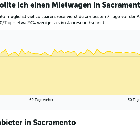
sollte ich einen Mietwagen in Sacramen
 möglichst viel zu sparen, reservierst du am besten 7 Tage vor der 
40/Tag – etwa 24% weniger als im Jahresdurchschnitt.
60 Tage vorher
30 Tage
bieter in Sacramento