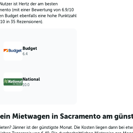
Nutzer ist Hertz der am besten
mento (mit einer Bewertung von 6.9/10
en Budget ebenfalls eine hohe Punktzahl
10 in 35 Rezensionen).
Budget
6.4
National
10.0
 ein Mietwagen in Sacramento am günst
eten? Jänner ist der günstigste Monat. Die Kosten liegen dann bei etw