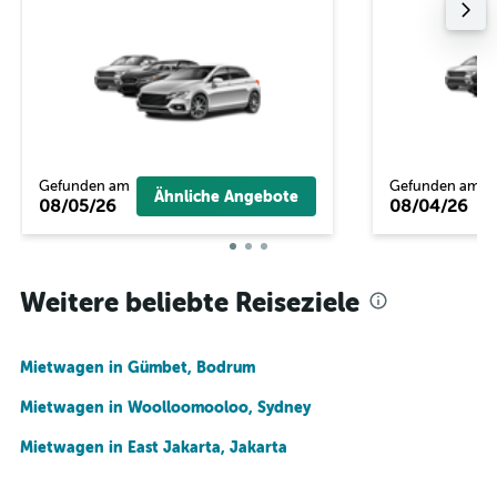
Gefunden am
Gefunden am
Ähnliche Angebote
08/05/26
08/04/26
Weitere beliebte Reiseziele
Mietwagen in Gümbet, Bodrum
Mietwagen in Woolloomooloo, Sydney
Mietwagen in East Jakarta, Jakarta