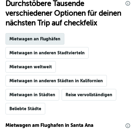
Durchstöbere Tausende
verschiedener Optionen für deinen
nächsten Trip auf checkfelix
Mietwagen an Flughäfen
Mietwagen in anderen Stadtvierteln
Mietwagen weltweit
Mietwagen in anderen Städten in Kalifornien
Mietwagen in Städten
Reise vervollständigen
Beliebte Städte
Mietwagen am Flughafen in Santa Ana