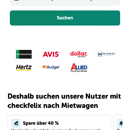
Suchen
Deshalb suchen unsere Nutzer mit
checkfelix nach Mietwagen
Spare über 40 %