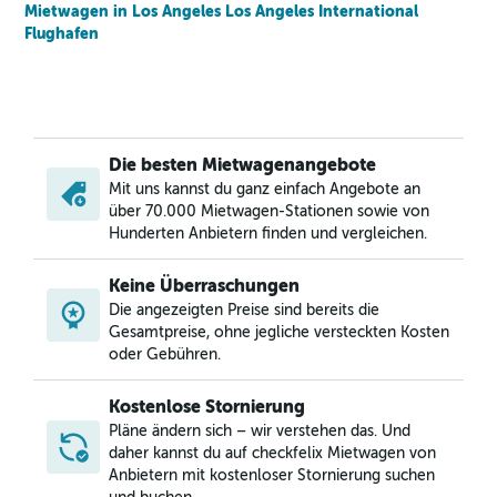
Mietwagen in Los Angeles Los Angeles International
Flughafen
Die besten Mietwagenangebote
Mit uns kannst du ganz einfach Angebote an
über 70.000 Mietwagen-Stationen sowie von
Hunderten Anbietern finden und vergleichen.
Keine Überraschungen
Die angezeigten Preise sind bereits die
Gesamtpreise, ohne jegliche versteckten Kosten
oder Gebühren.
Kostenlose Stornierung
Pläne ändern sich – wir verstehen das. Und
daher kannst du auf checkfelix Mietwagen von
Anbietern mit kostenloser Stornierung suchen