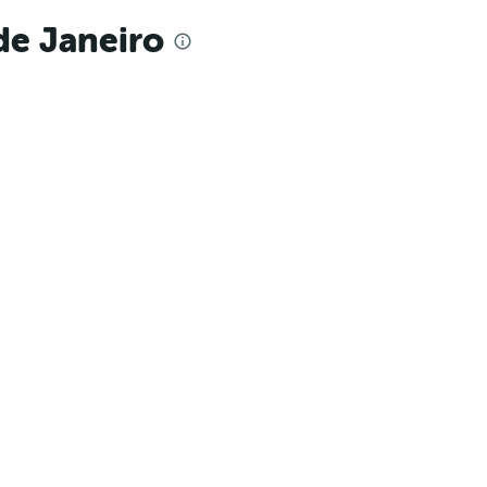
de Janeiro