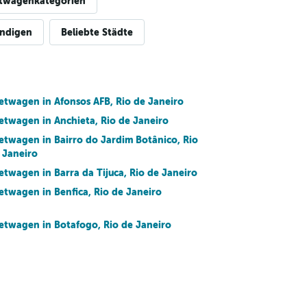
twagenkategorien
ändigen
Beliebte Städte
etwagen in Afonsos AFB, Rio de Janeiro
etwagen in Anchieta, Rio de Janeiro
etwagen in Bairro do Jardim Botânico, Rio
 Janeiro
etwagen in Barra da Tijuca, Rio de Janeiro
etwagen in Benfica, Rio de Janeiro
etwagen in Botafogo, Rio de Janeiro