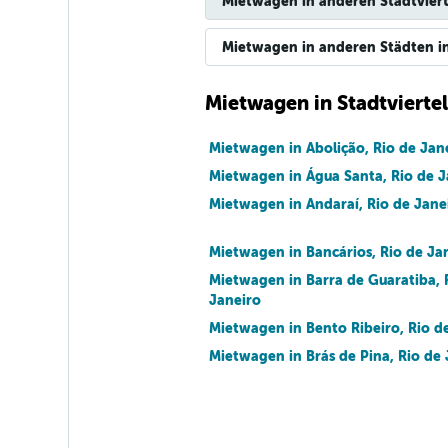
Mietwagen in anderen Stadtviert
Mietwagen in anderen Städten in
Mietwagen in Stadtviertel
Mietwagen in Abolição, Rio de Jan
Mietwagen in Água Santa, Rio de J
Mietwagen in Andaraí, Rio de Jane
Mietwagen in Bancários, Rio de Ja
Mietwagen in Barra de Guaratiba, 
Janeiro
Mietwagen in Bento Ribeiro, Rio d
Mietwagen in Brás de Pina, Rio de 