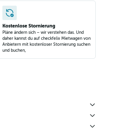
Kostenlose Stornierung
Pläne ändern sich – wir verstehen das. Und
daher kannst du auf checkfelix Mietwagen von
Anbietern mit kostenloser Stornierung suchen
und buchen,