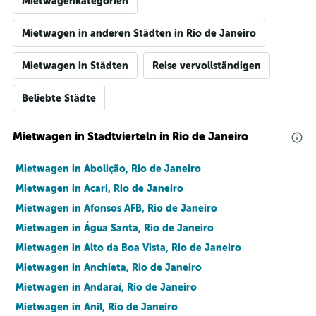
Mietwagenkategorien
Mietwagen in anderen Städten in Rio de Janeiro
Mietwagen in Städten
Reise vervollständigen
Beliebte Städte
Mietwagen in Stadtvierteln in Rio de Janeiro
Mietwagen in Abolição, Rio de Janeiro
Mietwagen in Acari, Rio de Janeiro
Mietwagen in Afonsos AFB, Rio de Janeiro
Mietwagen in Água Santa, Rio de Janeiro
Mietwagen in Alto da Boa Vista, Rio de Janeiro
Mietwagen in Anchieta, Rio de Janeiro
Mietwagen in Andaraí, Rio de Janeiro
Mietwagen in Anil, Rio de Janeiro