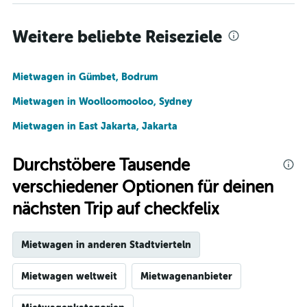
Weitere beliebte Reiseziele
Mietwagen in Gümbet, Bodrum
Mietwagen in Woolloomooloo, Sydney
Mietwagen in East Jakarta, Jakarta
Durchstöbere Tausende
verschiedener Optionen für deinen
nächsten Trip auf checkfelix
Mietwagen in anderen Stadtvierteln
Mietwagen weltweit
Mietwagenanbieter