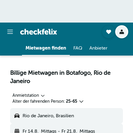
Mietwagen finden
FAQ
Anbieter
Billige Mietwagen in Botafogo, Rio de
Janeiro
Anmietstation
Alter der fahrenden Person:
25-65
Rio de Janeiro, Brasilien
Fr 14.8.
Mittags
-
Fr 21.8.
Mittags