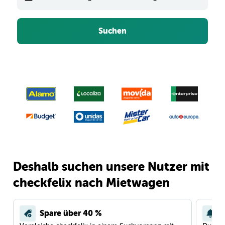
Suchen
Deshalb suchen unsere Nutzer mit
checkfelix nach Mietwagen
Spare über 40 %