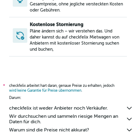
Mietwagen in Cacuia, Rio de Janeiro
Gesamtpreise, ohne jegliche versteckten Kosten
oder Gebühren.
Kostenlose Stornierung
Pläne ändern sich – wir verstehen das. Und
daher kannst du auf checkfelix Mietwagen von
Anbietern mit kostenloser Stornierung suchen
und buchen,
checkfelix arbeitet hart daran, genaue Preise zu erhalten, jedoch
*
wird keine Garantie für Preise übernommen
.
Darum:
checkfelix ist weder Anbieter noch Verkäufer.
Wir durchsuchen und sammeln riesige Mengen an
Daten für dich.
Warum sind die Preise nicht akkurat?