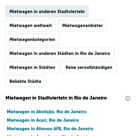
Mietwagen in anderen Stadtvierteln
Mietwagen weltweit
Mietwagenanbieter
Mietwagenkategorien
Mietwagen in anderen Städten in Rio de Janeiro
Mietwagen in Städten
Reise vervollständigen
Beliebte Städte
Mietwagen in Stadtvierteln in Rio de Janeiro
Mietwagen in Abolição, Rio de Janeiro
Mietwagen in Acari, Rio de Janeiro
Mietwagen in Afonsos AFB, Rio de Janeiro