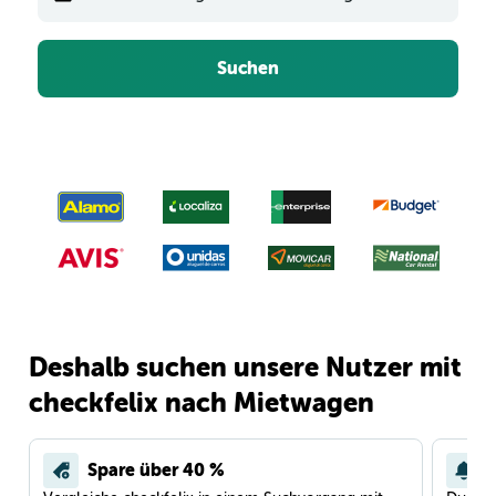
Suchen
Deshalb suchen unsere Nutzer mit
checkfelix nach Mietwagen
Spare über 40 %