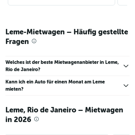
Leme-Mietwagen – Häufig gestellte
Fragen
Welches ist der beste Mietwagenanbieter in Leme,
Rio de Janeiro?
Kann ich ein Auto für einen Monat am Leme
mieten?
Leme, Rio de Janeiro – Mietwagen
in 2026