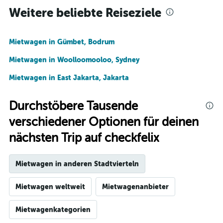
Weitere beliebte Reiseziele
Mietwagen in Gümbet, Bodrum
Mietwagen in Woolloomooloo, Sydney
Mietwagen in East Jakarta, Jakarta
Durchstöbere Tausende
verschiedener Optionen für deinen
nächsten Trip auf checkfelix
Mietwagen in anderen Stadtvierteln
Mietwagen weltweit
Mietwagenanbieter
Mietwagenkategorien