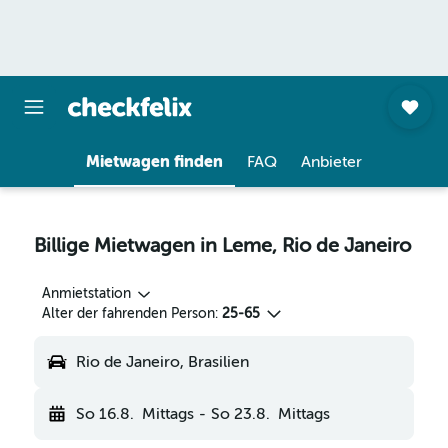
Mietwagen finden
FAQ
Anbieter
Billige Mietwagen in Leme, Rio de Janeiro
Anmietstation
Alter der fahrenden Person:
25-65
Rio de Janeiro, Brasilien
So 16.8.
Mittags
-
So 23.8.
Mittags