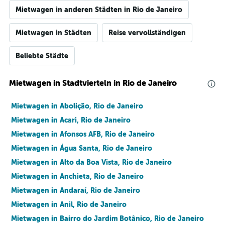
Mietwagen in anderen Städten in Rio de Janeiro
Mietwagen in Städten
Reise vervollständigen
Beliebte Städte
Mietwagen in Stadtvierteln in Rio de Janeiro
Mietwagen in Abolição, Rio de Janeiro
Mietwagen in Acari, Rio de Janeiro
Mietwagen in Afonsos AFB, Rio de Janeiro
Mietwagen in Água Santa, Rio de Janeiro
Mietwagen in Alto da Boa Vista, Rio de Janeiro
Mietwagen in Anchieta, Rio de Janeiro
Mietwagen in Andaraí, Rio de Janeiro
Mietwagen in Anil, Rio de Janeiro
Mietwagen in Bairro do Jardim Botânico, Rio de Janeiro