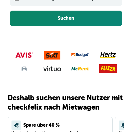
Suchen
Deshalb suchen unsere Nutzer mit
checkfelix nach Mietwagen
Spare über 40 %