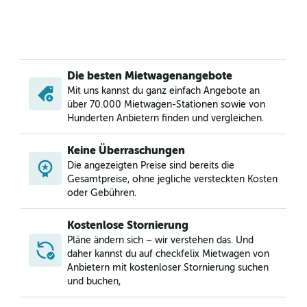
Die besten Mietwagenangebote
Mit uns kannst du ganz einfach Angebote an
über 70.000 Mietwagen-Stationen sowie von
Hunderten Anbietern finden und vergleichen.
Keine Überraschungen
Die angezeigten Preise sind bereits die
Gesamtpreise, ohne jegliche versteckten Kosten
oder Gebühren.
Kostenlose Stornierung
Pläne ändern sich – wir verstehen das. Und
daher kannst du auf checkfelix Mietwagen von
Anbietern mit kostenloser Stornierung suchen
und buchen,