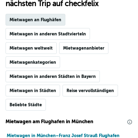
nächsten Trip auf checkfelix
Mietwagen an Flughäfen
Mietwagen in anderen Stadtvierteln
Mietwagen weltweit
Mietwagenanbieter
Mietwagenkategorien
Mietwagen in anderen Städten in Bayern
Mietwagen in Städten
Reise vervollständigen
Beliebte Städte
Mietwagen am Flughafen in München
Mietwagen in München–Franz Josef Strauß Flughafen