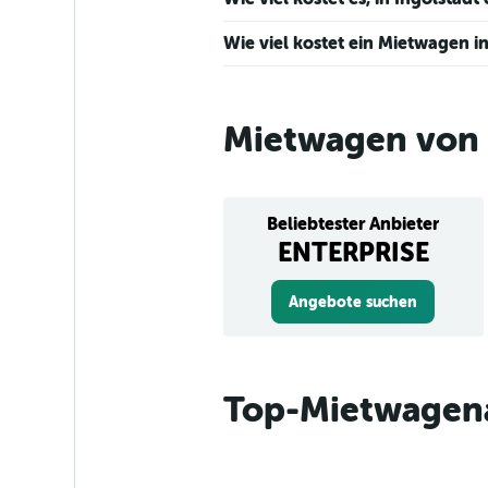
Wie viel kostet ein Mietwagen i
Mietwagen von 
Beliebtester Anbieter
ENTERPRISE
Angebote suchen
Top-Mietwagena