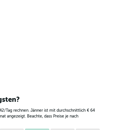
gsten?
42/Tag rechnen. Jänner ist mit durchschnittlich € 64
at angezeigt. Beachte, dass Preise je nach