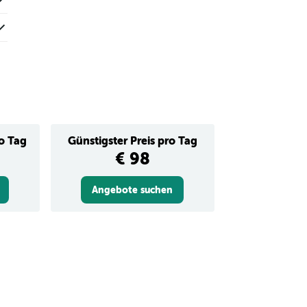
ro Tag
Günstigster Preis pro Tag
€ 98
Angebote suchen