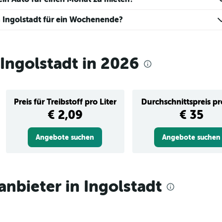
n Ingolstadt für ein Wochenende?
Ingolstadt in 2026
Preis für Treibstoff pro Liter
Durchschnittspreis p
€ 2,09
€ 35
Angebote suchen
Angebote suchen
nbieter in Ingolstadt