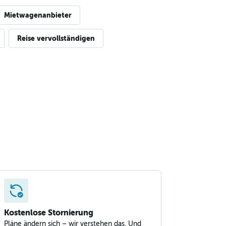
Mietwagenanbieter
Reise vervollständigen
Kostenlose Stornierung
Pläne ändern sich – wir verstehen das. Und