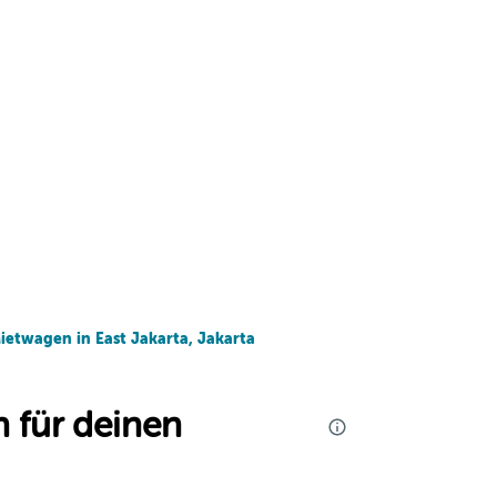
ietwagen in East Jakarta, Jakarta
 für deinen