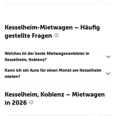
Kesselheim-Mietwagen – Häufig
gestellte Fragen
Welches ist der beste Mietwagenanbieter in
Kesselheim, Koblenz?
Kann ich ein Auto für einen Monat am Kesselheim
mieten?
Kesselheim, Koblenz – Mietwagen
in 2026