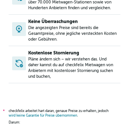
über 70.000 Mietwagen-Stationen sowie von
Hunderten Anbietern finden und vergleichen.
Keine Überraschungen
Die angezeigten Preise sind bereits die
Gesamtpreise, ohne jegliche versteckten Kosten
oder Gebühren.
Kostenlose Stornierung
Pläne ändern sich – wir verstehen das. Und
daher kannst du auf checkfelix Mietwagen von
Anbietern mit kostenloser Stornierung suchen
und buchen,
checkfelix arbeitet hart daran, genaue Preise zu erhalten, jedoch
*
wird keine Garantie für Preise übernommen
.
Darum: