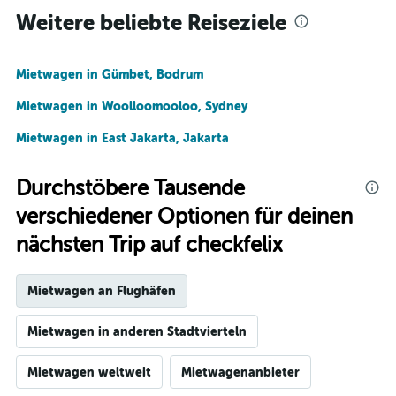
Weitere beliebte Reiseziele
Mietwagen in Gümbet, Bodrum
Mietwagen in Woolloomooloo, Sydney
Mietwagen in East Jakarta, Jakarta
Durchstöbere Tausende
verschiedener Optionen für deinen
nächsten Trip auf checkfelix
Mietwagen an Flughäfen
Mietwagen in anderen Stadtvierteln
Mietwagen weltweit
Mietwagenanbieter