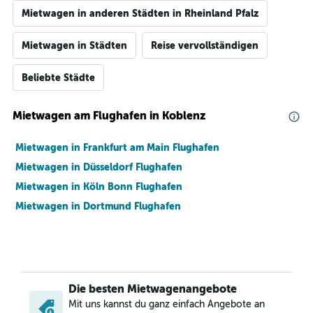
Mietwagen in anderen Städten in Rheinland Pfalz
Mietwagen in Städten
Reise vervollständigen
Beliebte Städte
Mietwagen am Flughafen in Koblenz
Mietwagen in Frankfurt am Main Flughafen
Mietwagen in Düsseldorf Flughafen
Mietwagen in Köln Bonn Flughafen
Mietwagen in Dortmund Flughafen
Die besten Mietwagenangebote
Mit uns kannst du ganz einfach Angebote an