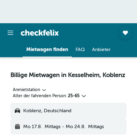
Mietwagen finden
FAQ
Anbieter
Billige Mietwagen in Kesselheim, Koblenz
Anmietstation
Alter der fahrenden Person:
25-65
Koblenz, Deutschland
Mo 17.8.
Mittags
-
Mo 24.8.
Mittags