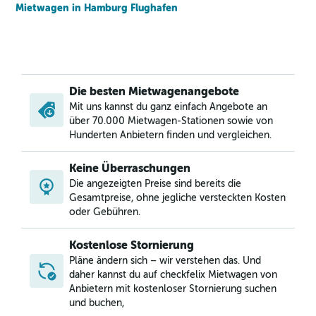
Mietwagen in Hamburg Flughafen
Die besten Mietwagenangebote
Mit uns kannst du ganz einfach Angebote an
über 70.000 Mietwagen-Stationen sowie von
Hunderten Anbietern finden und vergleichen.
Keine Überraschungen
Die angezeigten Preise sind bereits die
Gesamtpreise, ohne jegliche versteckten Kosten
oder Gebühren.
Kostenlose Stornierung
Pläne ändern sich – wir verstehen das. Und
daher kannst du auf checkfelix Mietwagen von
Anbietern mit kostenloser Stornierung suchen
und buchen,