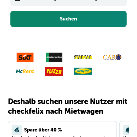
Suchen
Deshalb suchen unsere Nutzer mit
checkfelix nach Mietwagen
Spare über 40 %