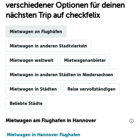
verschiedener Optionen für deinen
nächsten Trip auf checkfelix
Mietwagen an Flughäfen
Mietwagen in anderen Stadtvierteln
Mietwagen weltweit
Mietwagenanbieter
Mietwagen in anderen Städten in Niedersachsen
Mietwagen in Städten
Reise vervollständigen
Beliebte Städte
Mietwagen am Flughafen in Hannover
Mietwagen in Hannover Flughafen