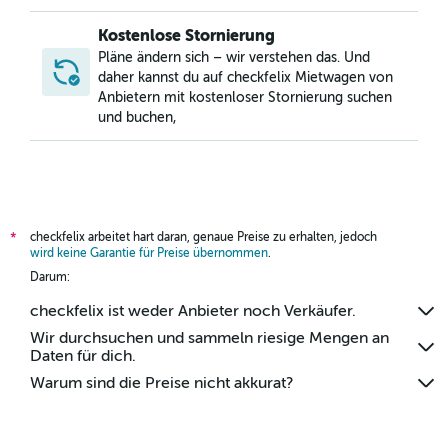
Kostenlose Stornierung
Pläne ändern sich – wir verstehen das. Und
daher kannst du auf checkfelix Mietwagen von
Anbietern mit kostenloser Stornierung suchen
und buchen,
checkfelix arbeitet hart daran, genaue Preise zu erhalten, jedoch
*
wird keine Garantie für Preise übernommen
.
Darum:
checkfelix ist weder Anbieter noch Verkäufer.
Wir durchsuchen und sammeln riesige Mengen an
Daten für dich.
Warum sind die Preise nicht akkurat?