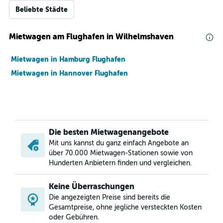
Beliebte Städte
Mietwagen am Flughafen in Wilhelmshaven
Mietwagen in Hamburg Flughafen
Mietwagen in Hannover Flughafen
Die besten Mietwagenangebote
Mit uns kannst du ganz einfach Angebote an
über 70.000 Mietwagen-Stationen sowie von
Hunderten Anbietern finden und vergleichen.
Keine Überraschungen
Die angezeigten Preise sind bereits die
Gesamtpreise, ohne jegliche versteckten Kosten
oder Gebühren.