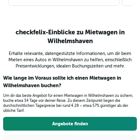
checkfelix-Einblicke zu Mietwagen in
Wilhelmshaven
Erhalte relevante, datengestützte Informationen, um dir beim
Mieten eines Autos in Wilhelmshaven zu helfen, einschließlich
Preisentwicklungen, idealen Buchungszeiten und mehr.
Wie lange im Voraus sollte ich einen Mietwagen in
Wilhelmshaven buchen?
Um dir das beste Angebot für einen Mietwagen in Wilhelmshaven zu sichern,
buche etwa 34 Tage vor deiner Reise. Zu diesem Zeitpunkt liegen die
durchschnittlichen Tagespreise bei rund € 28 – etwa 57% günstiger als der
übliche Tarif.
Angebote finden