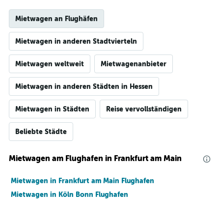
Mietwagen an Flughäfen
Mietwagen in anderen Stadtvierteln
Mietwagen weltweit
Mietwagenanbieter
Mietwagen in anderen Städten in Hessen
Mietwagen in Städten
Reise vervollständigen
Beliebte Städte
Mietwagen am Flughafen in Frankfurt am Main
Mietwagen in Frankfurt am Main Flughafen
Mietwagen in Köln Bonn Flughafen