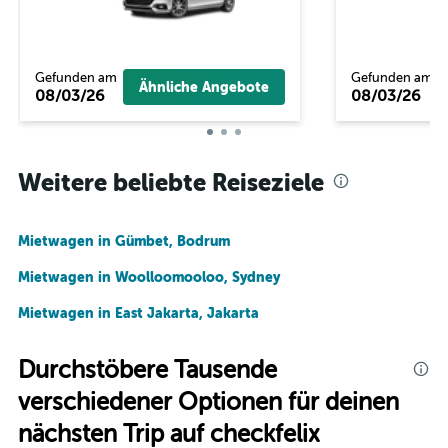
Gefunden am
Gefunden am
Ähnliche Angebote
08/03/26
08/03/26
Weitere beliebte Reiseziele
Mietwagen in Gümbet, Bodrum
Mietwagen in Woolloomooloo, Sydney
Mietwagen in East Jakarta, Jakarta
Durchstöbere Tausende
verschiedener Optionen für deinen
nächsten Trip auf checkfelix