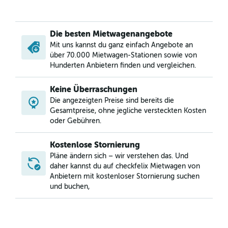
Die besten Mietwagenangebote
Mit uns kannst du ganz einfach Angebote an
über 70.000 Mietwagen-Stationen sowie von
Hunderten Anbietern finden und vergleichen.
Keine Überraschungen
Die angezeigten Preise sind bereits die
Gesamtpreise, ohne jegliche versteckten Kosten
oder Gebühren.
Kostenlose Stornierung
Pläne ändern sich – wir verstehen das. Und
daher kannst du auf checkfelix Mietwagen von
Anbietern mit kostenloser Stornierung suchen
und buchen,