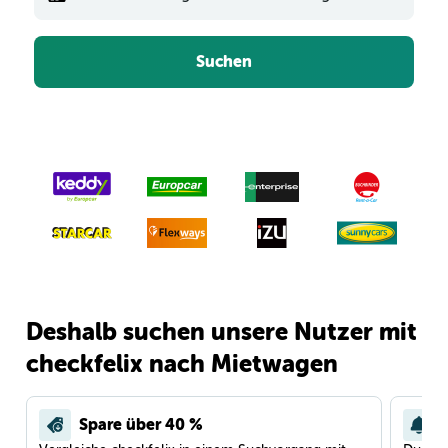
Suchen
Deshalb suchen unsere Nutzer mit
checkfelix nach Mietwagen
Spare über 40 %