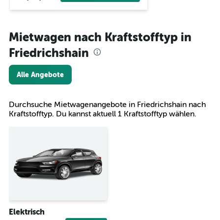
Mietwagen nach Kraftstofftyp in
Friedrichshain
Alle Angebote
Durchsuche Mietwagenangebote in Friedrichshain nach
Kraftstofftyp. Du kannst aktuell 1 Kraftstofftyp wählen.
Elektrisch