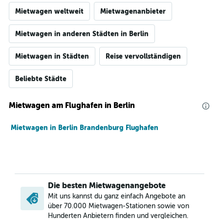
Mietwagen weltweit
Mietwagenanbieter
Mietwagen in anderen Städten in Berlin
Mietwagen in Städten
Reise vervollständigen
Beliebte Städte
Mietwagen am Flughafen in Berlin
Mietwagen in Berlin Brandenburg Flughafen
Die besten Mietwagenangebote
Mit uns kannst du ganz einfach Angebote an
über 70.000 Mietwagen-Stationen sowie von
Hunderten Anbietern finden und vergleichen.