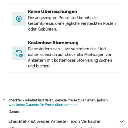
Keine Überraschungen
Die angezeigten Preise sind bereits die
Gesamtpreise, ohne jegliche versteckten Kosten
oder Gebühren.
Kostenlose Stornierung
Pläne ändern sich – wir verstehen das. Und
daher kannst du auf checkfelix Mietwagen von
Anbietern mit kostenloser Stornierung suchen
und buchen,
checkfelix arbeitet hart daran, genaue Preise zu erhalten, jedoch
*
wird keine Garantie für Preise übernommen
.
Darum:
checkfelix ist weder Anbieter noch Verkäufer.