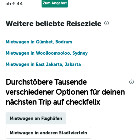
ab € 44
Zum Angebot
Weitere beliebte Reiseziele
Mietwagen in Gümbet, Bodrum
Mietwagen in Woolloomooloo, Sydney
Mietwagen in East Jakarta, Jakarta
Durchstöbere Tausende
verschiedener Optionen für deinen
nächsten Trip auf checkfelix
Mietwagen an Flughäfen
Mietwagen in anderen Stadtvierteln