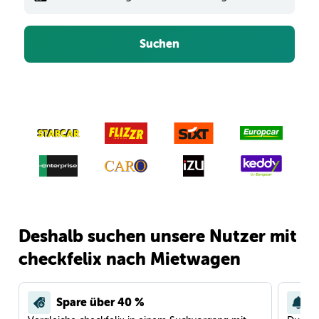
Suchen
Deshalb suchen unsere Nutzer mit
checkfelix nach Mietwagen
Spare über 40 %