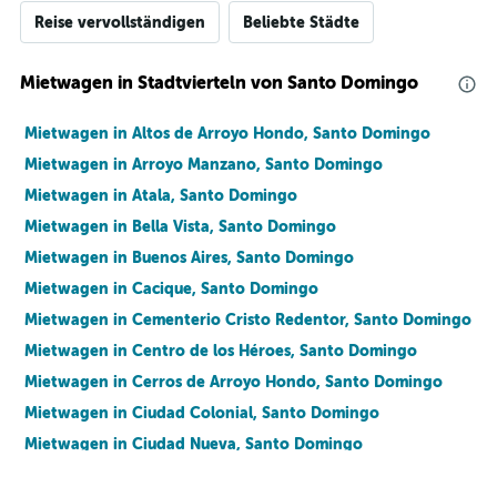
Reise vervollständigen
Beliebte Städte
Mietwagen in Stadtvierteln von Santo Domingo
Mietwagen in Altos de Arroyo Hondo, Santo Domingo
Mietwagen in Arroyo Manzano, Santo Domingo
Mietwagen in Atala, Santo Domingo
Mietwagen in Bella Vista, Santo Domingo
Mietwagen in Buenos Aires, Santo Domingo
Mietwagen in Cacique, Santo Domingo
Mietwagen in Cementerio Cristo Redentor, Santo Domingo
Mietwagen in Centro de los Héroes, Santo Domingo
Mietwagen in Cerros de Arroyo Hondo, Santo Domingo
Mietwagen in Ciudad Colonial, Santo Domingo
Mietwagen in Ciudad Nueva, Santo Domingo
Mietwagen in Ciudad Universitaria, Santo Domingo