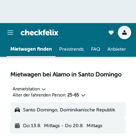
Mietwagen finden
Preistrends
FAQ
Anbieter
Mietwagen bei Alamo in Santo Domingo
Anmietstation
Alter der fahrenden Person:
25-65
Santo Domingo, Dominikanische Republik
Do 13.8.
Mittags
-
Do 20.8.
Mittags