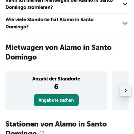
Kann ich meinen Mietwagen bei Alamo in Santo
Domingo stornieren?
Wie viele Standorte hat Alamo in Santo
Domingo?
Mietwagen von Alamo in Santo
Domingo
Anzahl der Standorte
6
Angebote suchen
Stationen von Alamo in Santo
Domingo