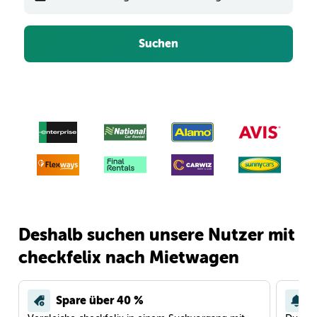
Suchen
Deshalb suchen unsere Nutzer mit
checkfelix nach Mietwagen
Spare über 40 %