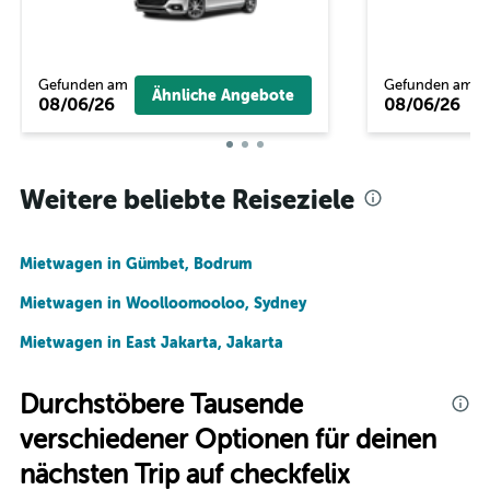
Gefunden am
Gefunden am
Ähnliche Angebote
08/06/26
08/06/26
Weitere beliebte Reiseziele
Mietwagen in Gümbet, Bodrum
Mietwagen in Woolloomooloo, Sydney
Mietwagen in East Jakarta, Jakarta
Durchstöbere Tausende
verschiedener Optionen für deinen
nächsten Trip auf checkfelix