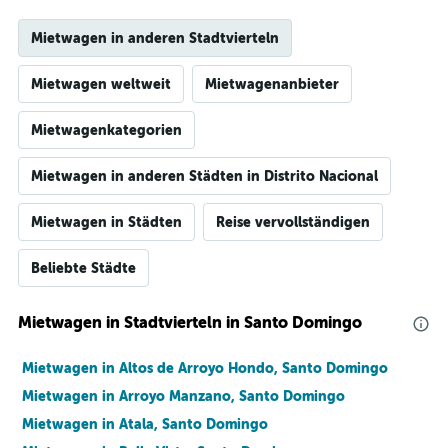
Mietwagen in anderen Stadtvierteln
Mietwagen weltweit
Mietwagenanbieter
Mietwagenkategorien
Mietwagen in anderen Städten in Distrito Nacional
Mietwagen in Städten
Reise vervollständigen
Beliebte Städte
Mietwagen in Stadtvierteln in Santo Domingo
Mietwagen in Altos de Arroyo Hondo, Santo Domingo
Mietwagen in Arroyo Manzano, Santo Domingo
Mietwagen in Atala, Santo Domingo