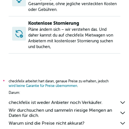
Mietwagen in Ensanche Luperón, Santo Domingo
Gesamtpreise, ohne jegliche versteckten Kosten
oder Gebühren.
Kostenlose Stornierung
Pläne ändern sich – wir verstehen das. Und
daher kannst du auf checkfelix Mietwagen von
Anbietern mit kostenloser Stornierung suchen
und buchen,
checkfelix arbeitet hart daran, genaue Preise zu erhalten, jedoch
*
wird keine Garantie für Preise übernommen
.
Darum:
checkfelix ist weder Anbieter noch Verkäufer.
Wir durchsuchen und sammeln riesige Mengen an
Daten für dich.
Warum sind die Preise nicht akkurat?