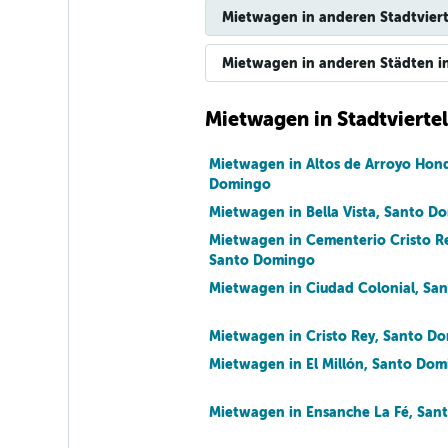
Mietwagen in anderen Stadtviert
Mietwagen in anderen Städten in
Mietwagen in Stadtvierte
Mietwagen in Altos de Arroyo Hon
Domingo
Mietwagen in Bella Vista, Santo D
Mietwagen in Cementerio Cristo R
Santo Domingo
Mietwagen in Ciudad Colonial, Sa
Mietwagen in Cristo Rey, Santo D
Mietwagen in El Millón, Santo Do
Mietwagen in Ensanche La Fé, San