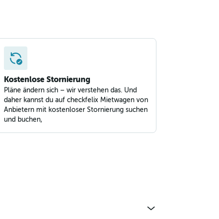
Kostenlose Stornierung
Pläne ändern sich – wir verstehen das. Und
daher kannst du auf checkfelix Mietwagen von
Anbietern mit kostenloser Stornierung suchen
und buchen,