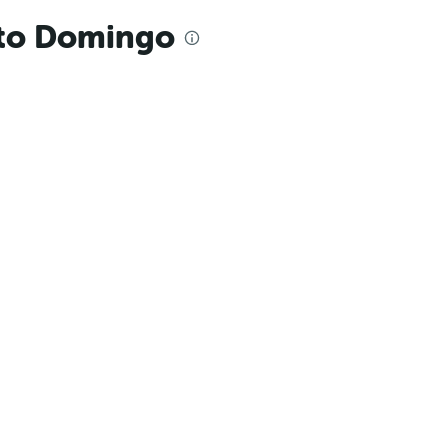
nto Domingo