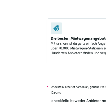
Die besten Mietwagenangebot
Mit uns kannst du ganz einfach Ange
über 70.000 Mietwagen-Stationen s
Hunderten Anbietern finden und verg
checkfelix arbeitet hart daran, genaue Pre
*
Darum:
checkfelix ist weder Anbieter n