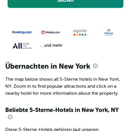
Suchen
… und mehr
Übernachten in New York
The map below shows all 5-Sterne hotels in New York,
NY. Zoom in to find popular attractions and click on a
nearby hotel for more information about the property.
Beliebte 5-Sterne-Hotels in New York, NY
Diese 5-Sterne-Hotels gehören laut unseren