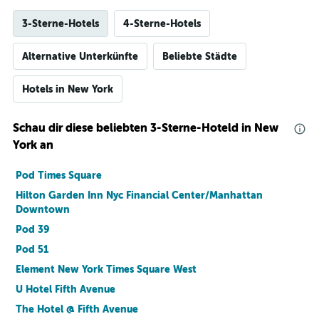
3-Sterne-Hotels
4-Sterne-Hotels
Alternative Unterkünfte
Beliebte Städte
Hotels in New York
Schau dir diese beliebten 3-Sterne-Hoteld in New
York an
Pod Times Square
Hilton Garden Inn Nyc Financial Center/Manhattan
Downtown
Pod 39
Pod 51
Element New York Times Square West
U Hotel Fifth Avenue
The Hotel @ Fifth Avenue