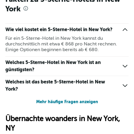
York
Wie viel kostet ein 5-Sterne-Hotel in New York?
Für ein 5-Sterne-Hotel in New York kannst du
durchschnittlich mit etwa € 868 pro Nacht rechnen.
Einige Optionen beginnen bereits ab € 680.
Welches 5-Sterne-Hotel in New York ist an
günstigsten?
Welches ist das beste 5-Sterne-Hotel in New
York?
Mehr häufige Fragen anzeigen
Übernachte woanders in New York,
NY