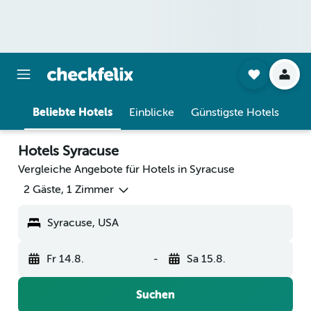
Beliebte Hotels
Einblicke
Günstigste Hotels
Hotels Syracuse
Vergleiche Angebote für Hotels in Syracuse
2 Gäste, 1 Zimmer
Syracuse, USA
Fr 14.8.
-
Sa 15.8.
Suchen