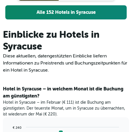
Alle 152 Hotels in Syracuse
Einblicke zu Hotels in
Syracuse
Diese aktuellen, datengestützten Einblicke liefern
Informationen zu Preistrends und Buchungszeitpunkten für
ein Hotel in Syracuse.
Hotel in Syracuse – in welchem Monat ist die Buchung
am günstigsten?
Hotel in Syracuse – im Februar (€ 111) ist die Buchung am
günstigsten. Der teuerste Monat, um in Syracuse zu übernachten,
ist wiederum der Mai (€ 220).
€ 240