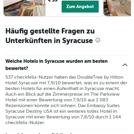
Zum Angebot
Häufig gestellte Fragen zu
Unterkünften in Syracuse
Welche Hotels in Syracuse wurden am besten
bewertet?
537 checkfelix-Nutzer haben das DoubleTree by Hilton
Hotel Syracuse mit 7,9/10 bewertet, was es zu einem der
besten Hotels für einen Aufenthalt in Syracuse macht.
Auch ein Blick auf die Zimmerpreise im The Parkview
Hotel mit einer Bewertung von 7,9/10 aus 1 083
Rezensionen könnte sich lohnen. Das Embassy Suites
Syracuse Destiny USA ist ein weiteres tolles Hotel in
Syracuse mit einer Bewertung von 7,8/10 durch 1 144
checkfelix-Nutzer.