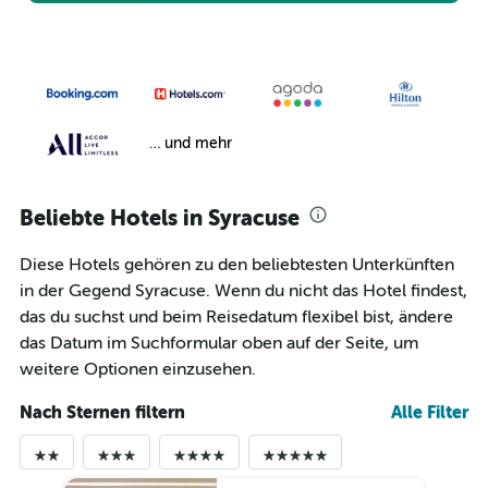
… und mehr
Beliebte Hotels in Syracuse
Diese Hotels gehören zu den beliebtesten Unterkünften
in der Gegend Syracuse. Wenn du nicht das Hotel findest,
das du suchst und beim Reisedatum flexibel bist, ändere
das Datum im Suchformular oben auf der Seite, um
weitere Optionen einzusehen.
Nach Sternen filtern
Alle Filter