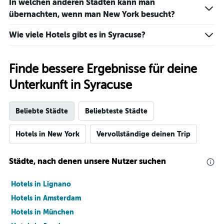
In welchen anderen Städten kann man
übernachten, wenn man New York besucht?
Wie viele Hotels gibt es in Syracuse?
Finde bessere Ergebnisse für deine
Unterkunft in Syracuse
Beliebte Städte
Beliebteste Städte
Hotels in New York
Vervollständige deinen Trip
Städte, nach denen unsere Nutzer suchen
Hotels in Lignano
Hotels in Amsterdam
Hotels in München