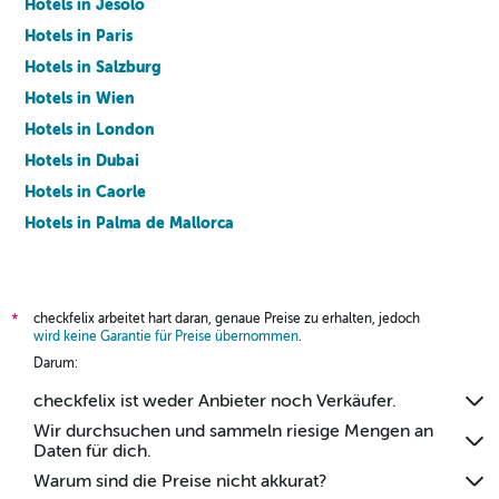
Hotels in Jesolo
Hotels in Paris
Hotels in Salzburg
Hotels in Wien
Hotels in London
Hotels in Dubai
Hotels in Caorle
Hotels in Palma de Mallorca
Hotels in Barcelona
checkfelix arbeitet hart daran, genaue Preise zu erhalten, jedoch
*
wird keine Garantie für Preise übernommen
.
Darum:
checkfelix ist weder Anbieter noch Verkäufer.
Wir durchsuchen und sammeln riesige Mengen an
Daten für dich.
Warum sind die Preise nicht akkurat?