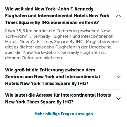
Wie weit sind New York–John F. Kennedy
Flughafen und Intercontinental Hotels New York
Times Square By IHG voneinander entfernt?
Etwa 35,6 km beträgt die Entfernung zwischen New
York–John F. Kennedy Flughafen und Intercontinental
Hotels New York Times Square By IHG. Möglicherweise
gibt es dichter gelegene Flughäfen in der Umgebung,
aber der New York–John F. Kennedy Flughafen ist
deinem Zielort am nächsten.
Wie groß ist die Entfernung zwischen dem
Zentrum von New York und Intercontinental
Hotels New York Times Square By IHG?
Wie lautet die Adresse für Intercontinental Hotels
New York Times Square By IHG?
Mehr häufige Fragen anzeigen