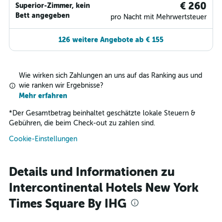
€ 260
Superior-Zimmer, kein
Bett angegeben
pro Nacht mit Mehrwertsteuer
126 weitere Angebote ab € 155
Wie wirken sich Zahlungen an uns auf das Ranking aus und
wie ranken wir Ergebnisse?
Mehr erfahren
*
Der Gesamtbetrag beinhaltet geschätzte lokale Steuern &
Gebühren, die beim Check-out zu zahlen sind.
Cookie-Einstellungen
Details und Informationen zu
Intercontinental Hotels New York
Times Square By IHG