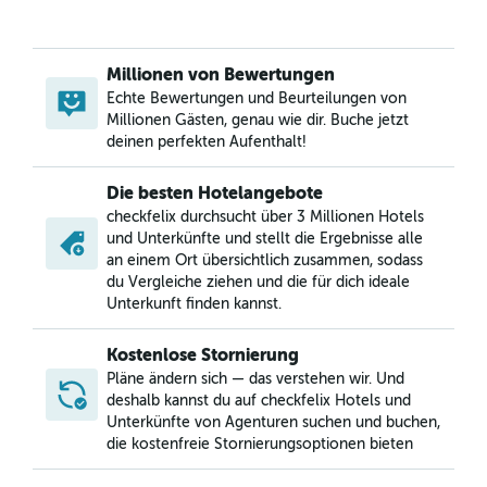
Millionen von Bewertungen
Echte Bewertungen und Beurteilungen von
Millionen Gästen, genau wie dir. Buche jetzt
deinen perfekten Aufenthalt!
Die besten Hotelangebote
checkfelix durchsucht über 3 Millionen Hotels
und Unterkünfte und stellt die Ergebnisse alle
an einem Ort übersichtlich zusammen, sodass
du Vergleiche ziehen und die für dich ideale
Unterkunft finden kannst.
Kostenlose Stornierung
Pläne ändern sich — das verstehen wir. Und
deshalb kannst du auf checkfelix Hotels und
Unterkünfte von Agenturen suchen und buchen,
die kostenfreie Stornierungsoptionen bieten