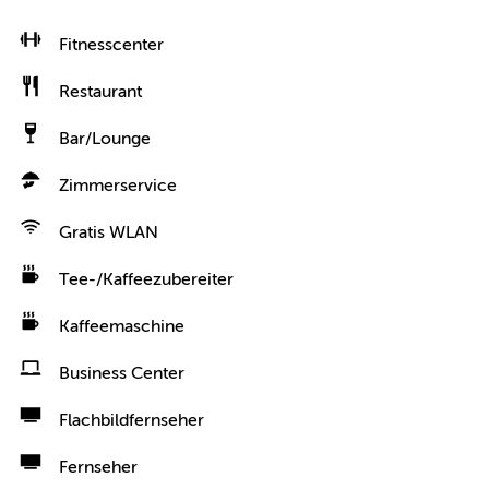
Fitnesscenter
Restaurant
Bar/Lounge
Zimmerservice
Gratis WLAN
Tee-/Kaffeezubereiter
Kaffeemaschine
Business Center
Flachbildfernseher
Fernseher