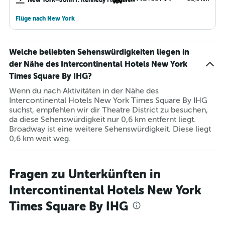
New York–John F. Kennedy Flughafen
Flüge nach New York
Welche beliebten Sehenswürdigkeiten liegen in
der Nähe des Intercontinental Hotels New York
Times Square By IHG?
Wenn du nach Aktivitäten in der Nähe des
Intercontinental Hotels New York Times Square By IHG
suchst, empfehlen wir dir Theatre District zu besuchen,
da diese Sehenswürdigkeit nur 0,6 km entfernt liegt.
Broadway ist eine weitere Sehenswürdigkeit. Diese liegt
0,6 km weit weg.
Fragen zu Unterkünften in
Intercontinental Hotels New York
Times Square By IHG