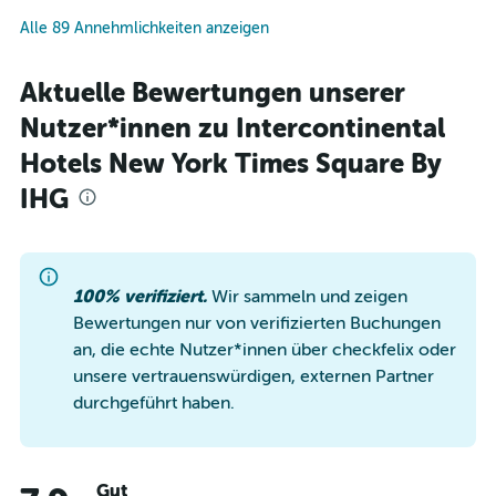
Alle 89 Annehmlichkeiten anzeigen
Aktuelle Bewertungen unserer
Nutzer*innen zu Intercontinental
Hotels New York Times Square By
IHG
100% verifiziert.
Wir sammeln und zeigen
Bewertungen nur von verifizierten Buchungen
an, die echte Nutzer*innen über checkfelix oder
unsere vertrauenswürdigen, externen Partner
durchgeführt haben.
Gut