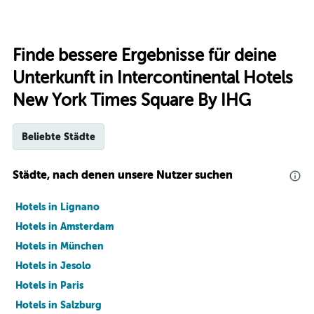
Finde bessere Ergebnisse für deine
Unterkunft in Intercontinental Hotels
New York Times Square By IHG
Beliebte Städte
Städte, nach denen unsere Nutzer suchen
Hotels in Lignano
Hotels in Amsterdam
Hotels in München
Hotels in Jesolo
Hotels in Paris
Hotels in Salzburg