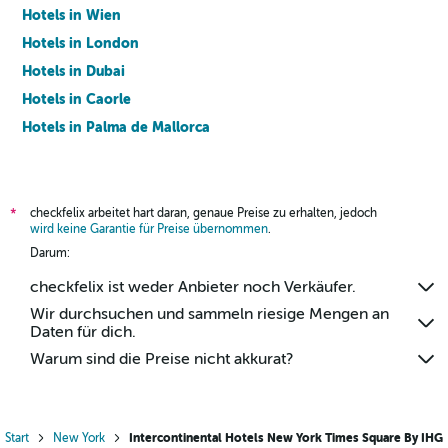
Hotels in Wien
Hotels in London
Hotels in Dubai
Hotels in Caorle
Hotels in Palma de Mallorca
Hotels in Barcelona
checkfelix arbeitet hart daran, genaue Preise zu erhalten, jedoch
*
wird keine Garantie für Preise übernommen
.
Darum:
checkfelix ist weder Anbieter noch Verkäufer.
Wir durchsuchen und sammeln riesige Mengen an
Daten für dich.
Warum sind die Preise nicht akkurat?
Start
New York
Intercontinental Hotels New York Times Square By IHG