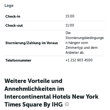
Lage
Check-in
15:00
Check-out
11:00
Die
Stornierungsbedingunge
Stornierung/Zahlung im Voraus
n hängen vom
Zimmertyp und dem
Anbieter ab.
Telefonnummer
+1 212 803 4500
Weitere Vorteile und
Annehmlichkeiten im
Intercontinental Hotels New York
Times Square By IHG