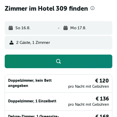
Zimmer im Hotel 309 finden
So 16.8.
-
Mo 17.8.
2 Gäste, 1 Zimmer
€ 120
Doppelzimmer, kein Bett
angegeben
pro Nacht mit Gebühren
€ 136
Doppelzimmer, 1 Einzelbett
pro Nacht mit Gebühren
€ 168
Deluxe-Zimmer, 1 Queensize-