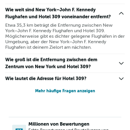
Wie weit sind New York–John F. Kennedy
Flughafen und Hotel 309 voneinander entfernt?
Etwa 35,3 km beträgt die Entfernung zwischen New
York–John F. Kennedy Flughafen und Hotel 309.
Möglicherweise gibt es dichter gelegene Flughäfen in der
Umgebung, aber der New York–John F. Kennedy
Flughafen ist deinem Zielort am nächsten.
Wie groß ist die Entfernung zwischen dem
Zentrum von New York und Hotel 309?
Wie lautet die Adresse für Hotel 309?
Mehr häufige Fragen anzeigen
Millionen von Bewertungen