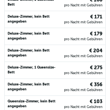
Bett
pro Nacht mit Gebühren
€ 171
Deluxe-Zimmer, kein Bett
angegeben
pro Nacht mit Gebühren
€ 179
Deluxe-Zimmer, kein Bett
angegeben
pro Nacht mit Gebühren
€ 204
Deluxe-Zimmer, kein Bett
angegeben
pro Nacht mit Gebühren
€ 275
Deluxe-Zimmer, 1 Queensize-
Bett
pro Nacht mit Gebühren
€ 356
Deluxe-Zimmer, kein Bett
angegeben
pro Nacht mit Gebühren
€ 103
Queensize-Zimmer, kein Bett
angegeben
pro Nacht mit Gebühren