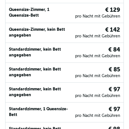
€ 129
Queensize-Zimmer, 1
Queensize-Bett
pro Nacht mit Gebühren
€ 142
Queensize-Zimmer, kein Bett
angegeben
pro Nacht mit Gebühren
€ 84
Standardzimmer, kein Bett
angegeben
pro Nacht mit Gebühren
€ 85
Standardzimmer, kein Bett
angegeben
pro Nacht mit Gebühren
€ 97
Standardzimmer, kein Bett
angegeben
pro Nacht mit Gebühren
€ 97
Standardzimmer, 1 Queensize-
Bett
pro Nacht mit Gebühren
Standardzimmer, kein Bett