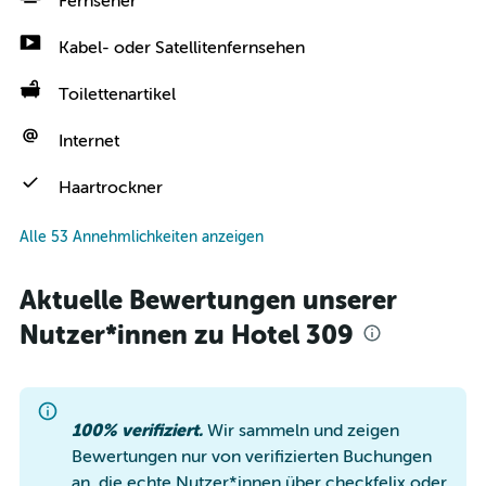
Fernseher
Kabel- oder Satellitenfernsehen
Toilettenartikel
Internet
Haartrockner
Alle 53 Annehmlichkeiten anzeigen
Aktuelle Bewertungen unserer
Nutzer*innen zu Hotel 309
100% verifiziert.
Wir sammeln und zeigen
Bewertungen nur von verifizierten Buchungen
an, die echte Nutzer*innen über checkfelix oder