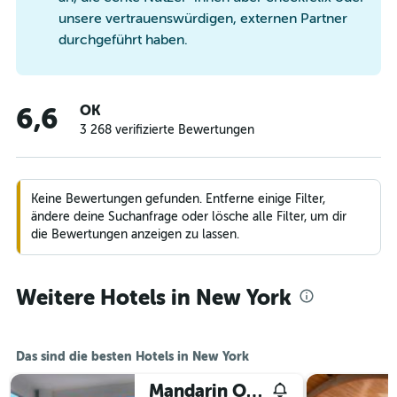
unsere vertrauenswürdigen, externen Partner
durchgeführt haben.
OK
6,6
3 268 verifizierte Bewertungen
Keine Bewertungen gefunden. Entferne einige Filter,
ändere deine Suchanfrage oder lösche alle Filter, um dir
die Bewertungen anzeigen zu lassen.
Weitere Hotels in New York
Das sind die besten Hotels in New York
Mandarin Oriental, New York