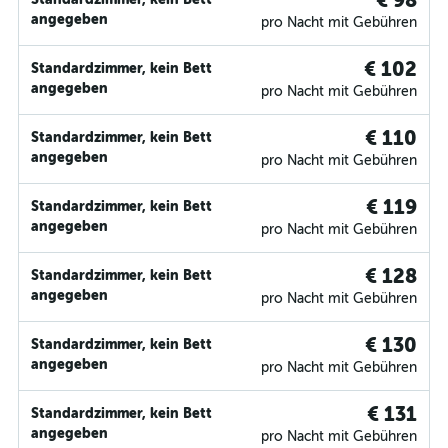
€ 98
angegeben
pro Nacht mit Gebühren
€ 102
Standardzimmer, kein Bett
angegeben
pro Nacht mit Gebühren
€ 110
Standardzimmer, kein Bett
angegeben
pro Nacht mit Gebühren
€ 119
Standardzimmer, kein Bett
angegeben
pro Nacht mit Gebühren
€ 128
Standardzimmer, kein Bett
angegeben
pro Nacht mit Gebühren
€ 130
Standardzimmer, kein Bett
angegeben
pro Nacht mit Gebühren
€ 131
Standardzimmer, kein Bett
angegeben
pro Nacht mit Gebühren