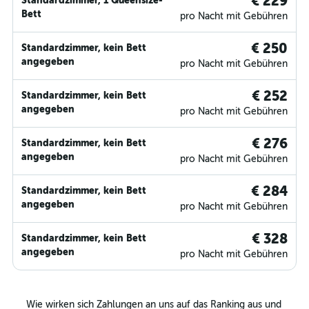
€ 229
Standardzimmer, 1 Queensize-
Bett
pro Nacht mit Gebühren
€ 250
Standardzimmer, kein Bett
angegeben
pro Nacht mit Gebühren
€ 252
Standardzimmer, kein Bett
angegeben
pro Nacht mit Gebühren
€ 276
Standardzimmer, kein Bett
angegeben
pro Nacht mit Gebühren
€ 284
Standardzimmer, kein Bett
angegeben
pro Nacht mit Gebühren
€ 328
Standardzimmer, kein Bett
angegeben
pro Nacht mit Gebühren
Wie wirken sich Zahlungen an uns auf das Ranking aus und