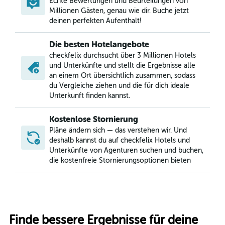
Echte Bewertungen und Beurteilungen von
Millionen Gästen, genau wie dir. Buche jetzt
deinen perfekten Aufenthalt!
Die besten Hotelangebote
checkfelix durchsucht über 3 Millionen Hotels
und Unterkünfte und stellt die Ergebnisse alle
an einem Ort übersichtlich zusammen, sodass
du Vergleiche ziehen und die für dich ideale
Unterkunft finden kannst.
Kostenlose Stornierung
Pläne ändern sich — das verstehen wir. Und
deshalb kannst du auf checkfelix Hotels und
Unterkünfte von Agenturen suchen und buchen,
die kostenfreie Stornierungsoptionen bieten
Finde bessere Ergebnisse für deine