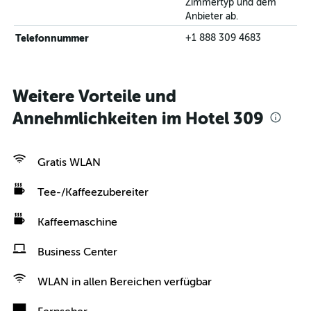
Zimmertyp und dem
Anbieter ab.
Telefonnummer
+1 888 309 4683
Weitere Vorteile und
Annehmlichkeiten im Hotel 309
Gratis WLAN
Tee-/Kaffeezubereiter
Kaffeemaschine
Business Center
WLAN in allen Bereichen verfügbar