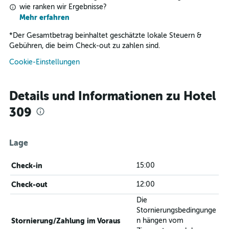
wie ranken wir Ergebnisse?
Mehr erfahren
*
Der Gesamtbetrag beinhaltet geschätzte lokale Steuern &
Gebühren, die beim Check-out zu zahlen sind.
Cookie-Einstellungen
Details und Informationen zu Hotel
309
Lage
Check-in
15:00
Check-out
12:00
Die
Stornierungsbedingunge
Stornierung/Zahlung im Voraus
n hängen vom