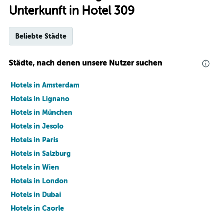
Unterkunft in Hotel 309
Beliebte Städte
Städte, nach denen unsere Nutzer suchen
Hotels in Amsterdam
Hotels in Lignano
Hotels in München
Hotels in Jesolo
Hotels in Paris
Hotels in Salzburg
Hotels in Wien
Hotels in London
Hotels in Dubai
Hotels in Caorle