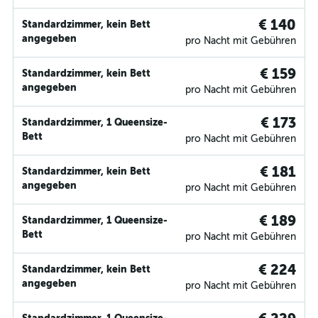
€ 140
Standardzimmer, kein Bett
angegeben
pro Nacht mit Gebühren
€ 159
Standardzimmer, kein Bett
angegeben
pro Nacht mit Gebühren
€ 173
Standardzimmer, 1 Queensize-
Bett
pro Nacht mit Gebühren
€ 181
Standardzimmer, kein Bett
angegeben
pro Nacht mit Gebühren
€ 189
Standardzimmer, 1 Queensize-
Bett
pro Nacht mit Gebühren
€ 224
Standardzimmer, kein Bett
angegeben
pro Nacht mit Gebühren