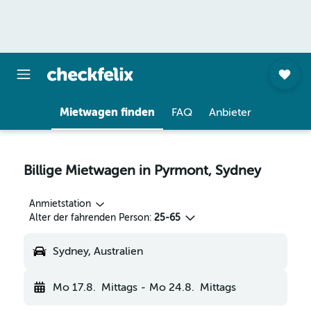
Mietwagen finden
FAQ
Anbieter
Billige Mietwagen in Pyrmont, Sydney
Anmietstation
Alter der fahrenden Person:
25-65
Sydney, Australien
Mo 17.8.
Mittags
-
Mo 24.8.
Mittags