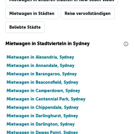
Mietwagen in Städten
Reise vervollständigen
Beliebte Städte
Mietwagen in Stadtvierteln in Sydney
Mietwagen in Alexandria, Sydney
Mietwagen in Annandale, Sydney
Mietwagen in Barangaroo, Sydney
Mietwagen in Beaconsfield, Sydney
Mietwagen in Camperdown, Sydney
Mietwagen in Centennial Park, Sydney
Mietwagen in Chippendale, Sydney
Mietwagen in Darlinghurst, Sydney
Mietwagen in Darlington, Sydney
Mietwagen in Dawes Point, Sydney