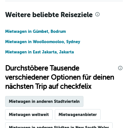
Weitere beliebte Reiseziele
Mietwagen in Gümbet, Bodrum
Mietwagen in Woolloomooloo, Sydney
Mietwagen in East Jakarta, Jakarta
Durchstöbere Tausende
verschiedener Optionen für deinen
nächsten Trip auf checkfelix
Mietwagen in anderen Stadtvierteln
Mietwagen weltweit
Mietwagenanbieter
Mietwagen in anderen Städten in New South Wales