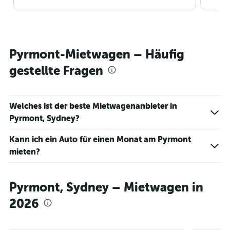
Pyrmont-Mietwagen – Häufig
gestellte Fragen
Welches ist der beste Mietwagenanbieter in
Pyrmont, Sydney?
Kann ich ein Auto für einen Monat am Pyrmont
mieten?
Pyrmont, Sydney – Mietwagen in
2026