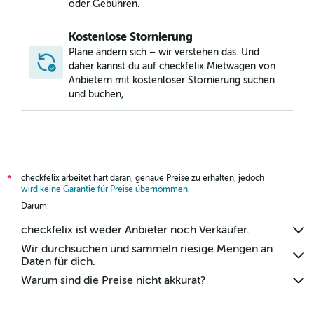
oder Gebühren.
Kostenlose Stornierung
Pläne ändern sich – wir verstehen das. Und
daher kannst du auf checkfelix Mietwagen von
Anbietern mit kostenloser Stornierung suchen
und buchen,
checkfelix arbeitet hart daran, genaue Preise zu erhalten, jedoch
*
wird keine Garantie für Preise übernommen
.
Darum:
checkfelix ist weder Anbieter noch Verkäufer.
Wir durchsuchen und sammeln riesige Mengen an
Daten für dich.
Warum sind die Preise nicht akkurat?