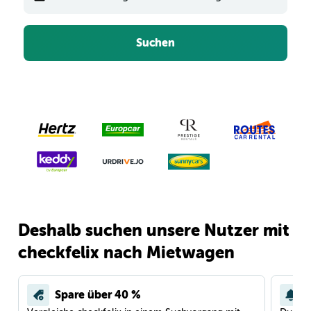
Suchen
Deshalb suchen unsere Nutzer mit
checkfelix nach Mietwagen
Spare über 40 %