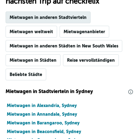
nächsten Trip auf checkfelix
Mietwagen in anderen Stadtvierteln
Mietwagen weltweit
Mietwagenanbieter
Mietwagen in anderen Städten in New South Wales
Mietwagen in Städten
Reise vervollständigen
Beliebte Städte
Mietwagen in Stadtvierteln in Sydney
Mietwagen in Alexandria, Sydney
Mietwagen in Annandale, Sydney
Mietwagen in Barangaroo, Sydney
Mietwagen in Beaconsfield, Sydney