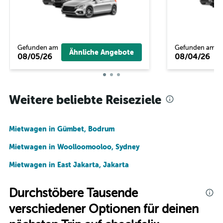
Gefunden am
Gefunden am
Ähnliche Angebote
08/05/26
08/04/26
Weitere beliebte Reiseziele
Mietwagen in Gümbet, Bodrum
Mietwagen in Woolloomooloo, Sydney
Mietwagen in East Jakarta, Jakarta
Durchstöbere Tausende
verschiedener Optionen für deinen