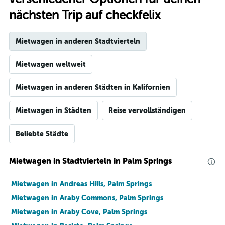
nächsten Trip auf checkfelix
Mietwagen in anderen Stadtvierteln
Mietwagen weltweit
Mietwagen in anderen Städten in Kalifornien
Mietwagen in Städten
Reise vervollständigen
Beliebte Städte
Mietwagen in Stadtvierteln in Palm Springs
Mietwagen in Andreas Hills, Palm Springs
Mietwagen in Araby Commons, Palm Springs
Mietwagen in Araby Cove, Palm Springs