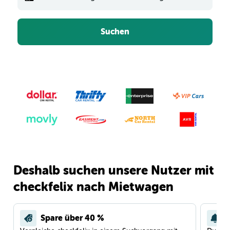
Suchen
Deshalb suchen unsere Nutzer mit
checkfelix nach Mietwagen
Spare über 40 %