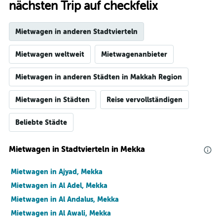
nächsten Trip auf checkfelix
Mietwagen in anderen Stadtvierteln
Mietwagen weltweit
Mietwagenanbieter
Mietwagen in anderen Städten in Makkah Region
Mietwagen in Städten
Reise vervollständigen
Beliebte Städte
Mietwagen in Stadtvierteln in Mekka
Mietwagen in Ajyad, Mekka
Mietwagen in Al Adel, Mekka
Mietwagen in Al Andalus, Mekka
Mietwagen in Al Awali, Mekka