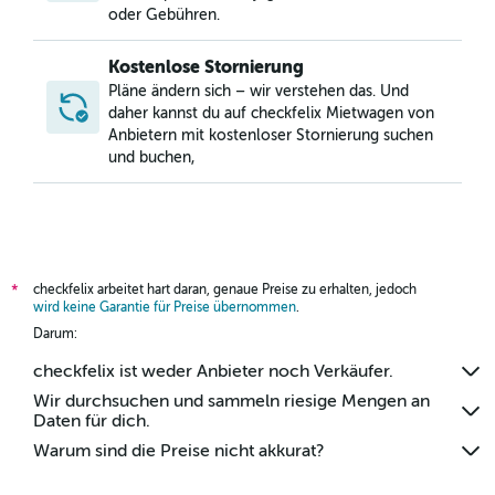
oder Gebühren.
Kostenlose Stornierung
Pläne ändern sich – wir verstehen das. Und
daher kannst du auf checkfelix Mietwagen von
Anbietern mit kostenloser Stornierung suchen
und buchen,
checkfelix arbeitet hart daran, genaue Preise zu erhalten, jedoch
*
wird keine Garantie für Preise übernommen
.
Darum:
checkfelix ist weder Anbieter noch Verkäufer.
Wir durchsuchen und sammeln riesige Mengen an
Daten für dich.
Warum sind die Preise nicht akkurat?