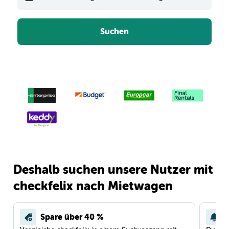
Suchen
Deshalb suchen unsere Nutzer mit
checkfelix nach Mietwagen
Spare über 40 %