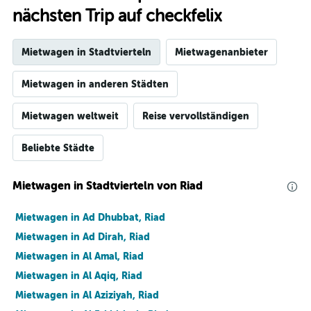
nächsten Trip auf checkfelix
Mietwagen in Stadtvierteln
Mietwagenanbieter
Mietwagen in anderen Städten
Mietwagen weltweit
Reise vervollständigen
Beliebte Städte
Mietwagen in Stadtvierteln von Riad
Mietwagen in Ad Dhubbat, Riad
Mietwagen in Ad Dirah, Riad
Mietwagen in Al Amal, Riad
Mietwagen in Al Aqiq, Riad
Mietwagen in Al Aziziyah, Riad