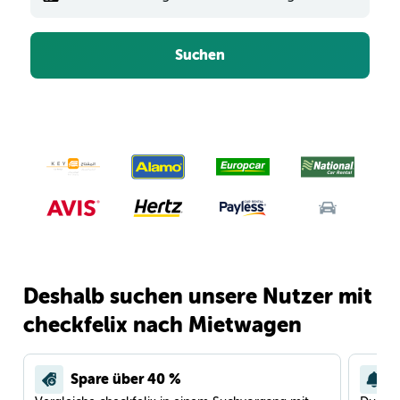
Suchen
Deshalb suchen unsere Nutzer mit
checkfelix nach Mietwagen
Spare über 40 %