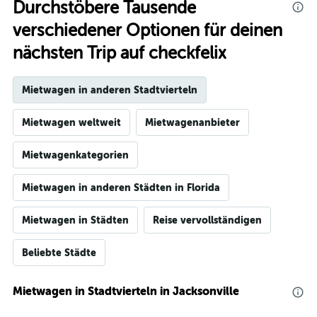
Durchstöbere Tausende
verschiedener Optionen für deinen
nächsten Trip auf checkfelix
Mietwagen in anderen Stadtvierteln
Mietwagen weltweit
Mietwagenanbieter
Mietwagenkategorien
Mietwagen in anderen Städten in Florida
Mietwagen in Städten
Reise vervollständigen
Beliebte Städte
Mietwagen in Stadtvierteln in Jacksonville