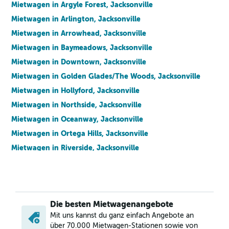
Mietwagen in Argyle Forest, Jacksonville
Mietwagen in Arlington, Jacksonville
Mietwagen in Arrowhead, Jacksonville
Mietwagen in Baymeadows, Jacksonville
Mietwagen in Downtown, Jacksonville
Mietwagen in Golden Glades/The Woods, Jacksonville
Mietwagen in Hollyford, Jacksonville
Mietwagen in Northside, Jacksonville
Mietwagen in Oceanway, Jacksonville
Mietwagen in Ortega Hills, Jacksonville
Mietwagen in Riverside, Jacksonville
Mietwagen in Southside, Jacksonville
Mietwagen in Urban Core, Jacksonville
Mietwagen in Westside, Jacksonville
Die besten Mietwagenangebote
Mit uns kannst du ganz einfach Angebote an
über 70.000 Mietwagen-Stationen sowie von