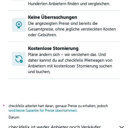
Hunderten Anbietern finden und vergleichen.
Keine Überraschungen
Die angezeigten Preise sind bereits die
Gesamtpreise, ohne jegliche versteckten Kosten
oder Gebühren.
Kostenlose Stornierung
Pläne ändern sich – wir verstehen das. Und
daher kannst du auf checkfelix Mietwagen von
Anbietern mit kostenloser Stornierung suchen
und buchen,
checkfelix arbeitet hart daran, genaue Preise zu erhalten, jedoch
*
wird keine Garantie für Preise übernommen
.
Darum:
checkfelix ist weder Anbieter noch Verkäufer.