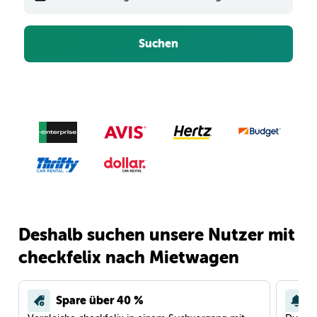
Suchen
Deshalb suchen unsere Nutzer mit
checkfelix nach Mietwagen
Spare über 40 %