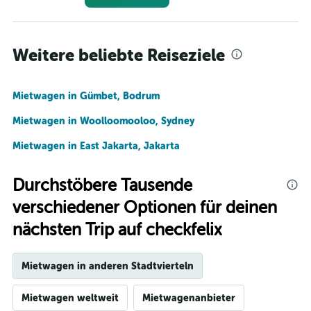
Weitere beliebte Reiseziele
Mietwagen in Gümbet, Bodrum
Mietwagen in Woolloomooloo, Sydney
Mietwagen in East Jakarta, Jakarta
Durchstöbere Tausende
verschiedener Optionen für deinen
nächsten Trip auf checkfelix
Mietwagen in anderen Stadtvierteln
Mietwagen weltweit
Mietwagenanbieter