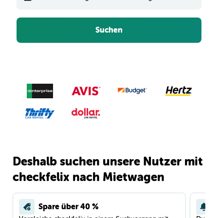
Suchen
Deshalb suchen unsere Nutzer mit
checkfelix nach Mietwagen
Spare über 40 %