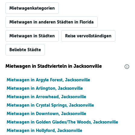
Mietwagenkategorien
Mietwagen in anderen Städten in Florida
Mietwagen in Städten
Reise vervollständigen
Beliebte Städte
Mietwagen in Stadtvierteln in Jacksonville
Mietwagen in Argyle Forest, Jacksonville
Mietwagen in Arlington, Jacksonville
Mietwagen in Arrowhead, Jacksonville
Mietwagen in Crystal Springs, Jacksonville
Mietwagen in Downtown, Jacksonville
Mietwagen in Golden Glades/The Woods, Jacksonville
Mietwagen in Hollyford, Jacksonville