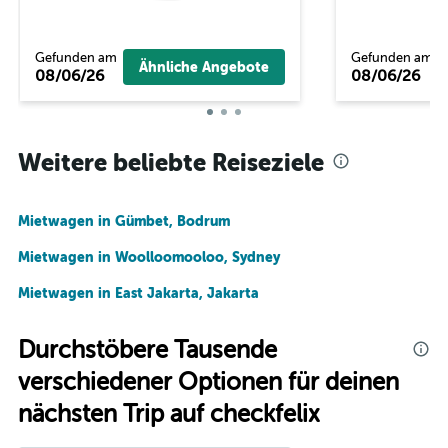
Gefunden am
Gefunden am
Ähnliche Angebote
08/06/26
08/06/26
Weitere beliebte Reiseziele
Mietwagen in Gümbet, Bodrum
Mietwagen in Woolloomooloo, Sydney
Mietwagen in East Jakarta, Jakarta
Durchstöbere Tausende
verschiedener Optionen für deinen
nächsten Trip auf checkfelix