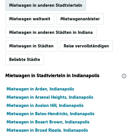
Mietwagen in anderen Stadtvierteln
Mietwagen weltweit
Mietwagenanbieter
Mietwagen in anderen Städten in Indiana
Mietwagen in Städten
Reise vervollständigen
Beliebte Städte
Mietwagen in Stadtvierteln in Indianapolis
Mietwagen in Arden, Indianapolis
Mietwagen in Arsenal Heights, Indianapolis
Mietwagen in Avalon Hill, Indianapolis
Mietwagen in Bates-Hendricks, Indianapolis
Mietwagen in Bosart Brown, Indianapolis
Mietwagen in Broad Ripple, Indianapolis