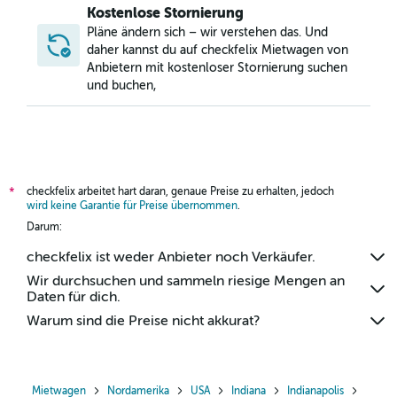
Kostenlose Stornierung
Pläne ändern sich – wir verstehen das. Und
daher kannst du auf checkfelix Mietwagen von
Anbietern mit kostenloser Stornierung suchen
und buchen,
checkfelix arbeitet hart daran, genaue Preise zu erhalten, jedoch
*
wird keine Garantie für Preise übernommen
.
Darum:
checkfelix ist weder Anbieter noch Verkäufer.
Wir durchsuchen und sammeln riesige Mengen an
Daten für dich.
Warum sind die Preise nicht akkurat?
Mietwagen
Nordamerika
USA
Indiana
Indianapolis