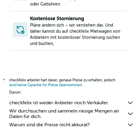
oder Gebühren.
Kostenlose Stornierung
Pläne ändern sich – wir verstehen das. Und
daher kannst du auf checkfelix Mietwagen von
Anbietern mit kostenloser Stornierung suchen
und buchen,
checkfelix arbeitet hart daran, genaue Preise zu erhalten, jedoch
*
wird keine Garantie für Preise übernommen
.
Darum:
checkfelix ist weder Anbieter noch Verkäufer.
Wir durchsuchen und sammeln riesige Mengen an
Daten für dich.
Warum sind die Preise nicht akkurat?