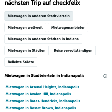
nächsten Trip auf checkfelix
Mietwagen in anderen Stadtvierteln
Mietwagen weltweit
Mietwagenanbieter
Mietwagen in anderen Städten in Indiana
Mietwagen in Städten
Reise vervollständigen
Beliebte Städte
Mietwagen in Stadtvierteln in Indianapolis
Mietwagen in Arsenal Heights, Indianapolis
Mietwagen in Avalon Hill, Indianapolis
Mietwagen in Bates-Hendricks, Indianapolis
Mietwagen in Bosart Brown, Indianapolis