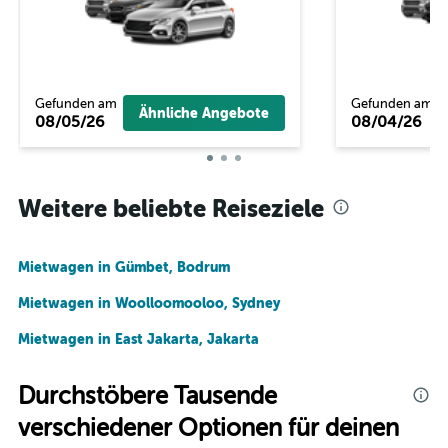
Gefunden am
Gefunden am
Ähnliche Angebote
08/05/26
08/04/26
Weitere beliebte Reiseziele
Mietwagen in Gümbet, Bodrum
Mietwagen in Woolloomooloo, Sydney
Mietwagen in East Jakarta, Jakarta
Durchstöbere Tausende
verschiedener Optionen für deinen