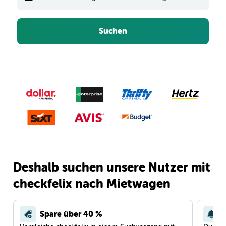
Suchen
Deshalb suchen unsere Nutzer mit
checkfelix nach Mietwagen
Spare über 40 %