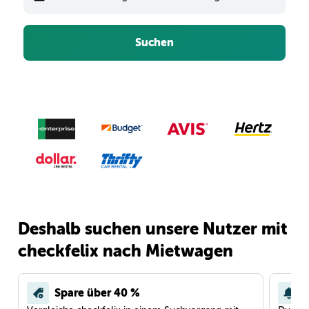
Suchen
Deshalb suchen unsere Nutzer mit
checkfelix nach Mietwagen
Spare über 40 %