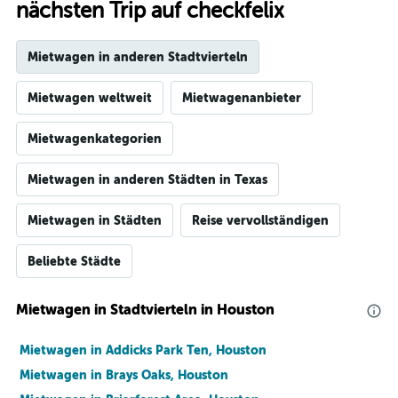
nächsten Trip auf checkfelix
Mietwagen in anderen Stadtvierteln
Mietwagen weltweit
Mietwagenanbieter
Mietwagenkategorien
Mietwagen in anderen Städten in Texas
Mietwagen in Städten
Reise vervollständigen
Beliebte Städte
Mietwagen in Stadtvierteln in Houston
Mietwagen in Addicks Park Ten, Houston
Mietwagen in Brays Oaks, Houston