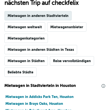
nächsten Trip auf checkfelix
Mietwagen in anderen Stadtvierteln
Mietwagen weltweit
Mietwagenanbieter
Mietwagenkategorien
Mietwagen in anderen Städten in Texas
Mietwagen in Städten
Reise vervollständigen
Beliebte Städte
Mietwagen in Stadtvierteln in Houston
Mietwagen in Addicks Park Ten, Houston
Mietwagen in Brays Oaks, Houston