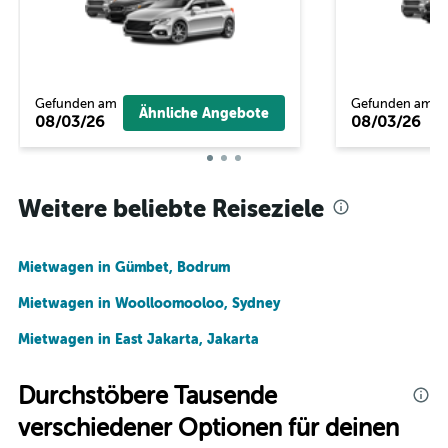
Gefunden am
Gefunden am
Ähnliche Angebote
08/03/26
08/03/26
Weitere beliebte Reiseziele
Mietwagen in Gümbet, Bodrum
Mietwagen in Woolloomooloo, Sydney
Mietwagen in East Jakarta, Jakarta
Durchstöbere Tausende
verschiedener Optionen für deinen