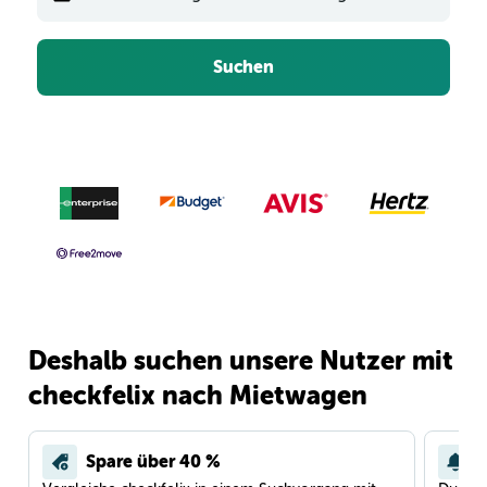
Suchen
Deshalb suchen unsere Nutzer mit
checkfelix nach Mietwagen
Spare über 40 %