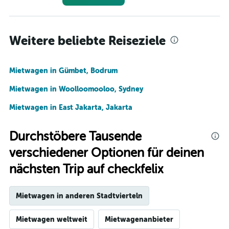
Weitere beliebte Reiseziele
Mietwagen in Gümbet, Bodrum
Mietwagen in Woolloomooloo, Sydney
Mietwagen in East Jakarta, Jakarta
Durchstöbere Tausende
verschiedener Optionen für deinen
nächsten Trip auf checkfelix
Mietwagen in anderen Stadtvierteln
Mietwagen weltweit
Mietwagenanbieter