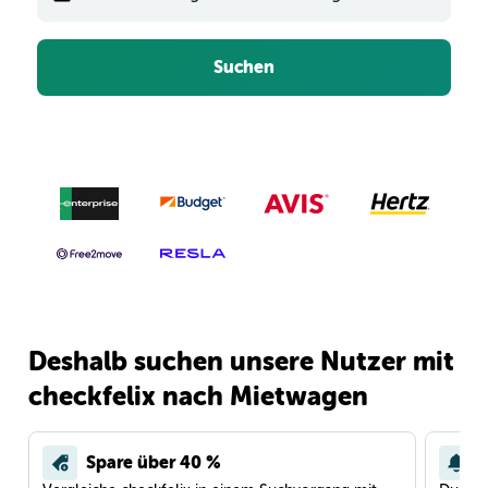
Suchen
Deshalb suchen unsere Nutzer mit
checkfelix nach Mietwagen
Spare über 40 %