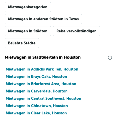
Mietwagenkategorien
Mietwagen in anderen Städten in Texas
Mietwagen in Städten
Reise vervollständigen
Beliebte Städte
Mietwagen in Stadtvierteln in Houston
Mietwagen in Addicks Park Ten, Houston
Mietwagen in Brays Oaks, Houston
Mietwagen in Briarforest Area, Houston
Mietwagen in Carverdale, Houston
Mietwagen in Central Southwest, Houston
Mietwagen in Chinatown, Houston
Mietwagen in Clear Lake, Houston