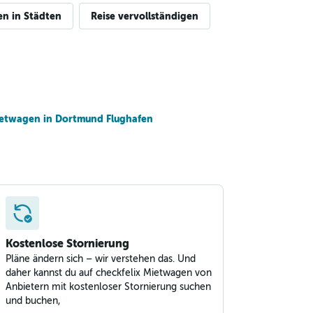
n in Städten
Reise vervollständigen
etwagen in Dortmund Flughafen
Kostenlose Stornierung
Pläne ändern sich – wir verstehen das. Und
daher kannst du auf checkfelix Mietwagen von
Anbietern mit kostenloser Stornierung suchen
und buchen,