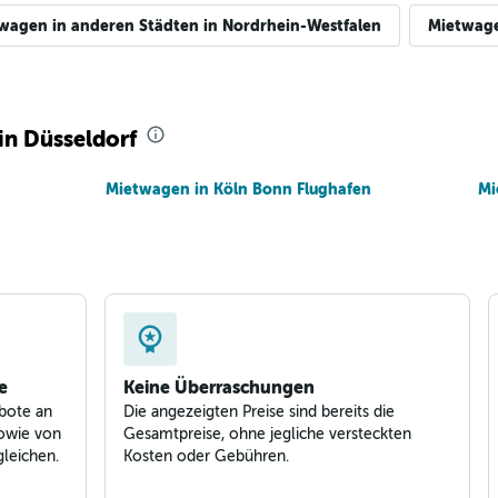
wagen in anderen Städten in Nordrhein-Westfalen
Mietwage
in Düsseldorf
Mietwagen in Köln Bonn Flughafen
Mi
e
Keine Überraschungen
bote an
Die angezeigten Preise sind bereits die
owie von
Gesamtpreise, ohne jegliche versteckten
leichen.
Kosten oder Gebühren.