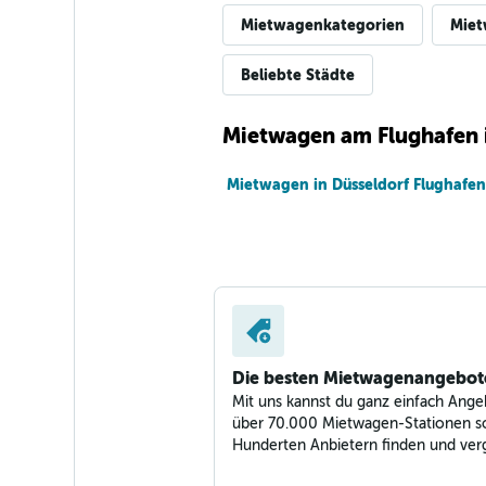
Mietwagenkategorien
Miet
Beliebte Städte
Mietwagen am Flughafen 
Mietwagen in Düsseldorf Flughafen
Die besten Mietwagenangebot
Mit uns kannst du ganz einfach Ange
über 70.000 Mietwagen-Stationen s
Hunderten Anbietern finden und verg