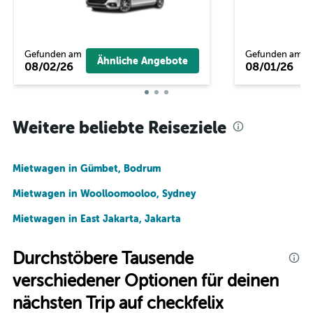
Gefunden am
Gefunden am
Ähnliche Angebote
08/02/26
08/01/26
Weitere beliebte Reiseziele
Mietwagen in Gümbet, Bodrum
Mietwagen in Woolloomooloo, Sydney
Mietwagen in East Jakarta, Jakarta
Durchstöbere Tausende
verschiedener Optionen für deinen
nächsten Trip auf checkfelix