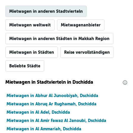
Mietwagen in anderen Stadtvierteln
Mietwagen weltweit
Mietwagenanbieter
Mietwagen in anderen Städten in Makkah Region
Mietwagen in Städten
Reise vervollständigen
Beliebte Städte
Mietwagen in Stadtvierteln in Dschidda
Mietwagen in Abhur Al Junoobiyah, Dschidda
Mietwagen in Abruq Ar Rughamah, Dschidda
Mietwagen in Al Adel, Dschidda
Mietwagen in Al Amir Fawaz Al Janoubi, Dschidda
Mietwagen in Al Ammariah, Dschidda