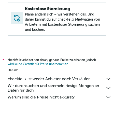
Kostenlose Stornierung
Pläne ändern sich – wir verstehen das. Und
daher kannst du auf checkfelix Mietwagen von
Anbietern mit kostenloser Stornierung suchen
und buchen,
checkfelix arbeitet hart daran, genaue Preise zu erhalten, jedoch
*
wird keine Garantie für Preise übernommen
.
Darum:
checkfelix ist weder Anbieter noch Verkäufer.
Wir durchsuchen und sammeln riesige Mengen an
Daten für dich.
Warum sind die Preise nicht akkurat?