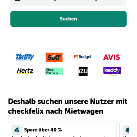
Suchen
Deshalb suchen unsere Nutzer mit
checkfelix nach Mietwagen
Spare über 40 %