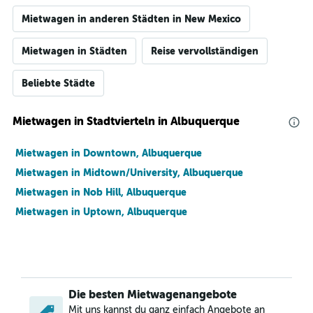
Mietwagen in anderen Städten in New Mexico
Mietwagen in Städten
Reise vervollständigen
Beliebte Städte
Mietwagen in Stadtvierteln in Albuquerque
Mietwagen in Downtown, Albuquerque
Mietwagen in Midtown/University, Albuquerque
Mietwagen in Nob Hill, Albuquerque
Mietwagen in Uptown, Albuquerque
Die besten Mietwagenangebote
Mit uns kannst du ganz einfach Angebote an