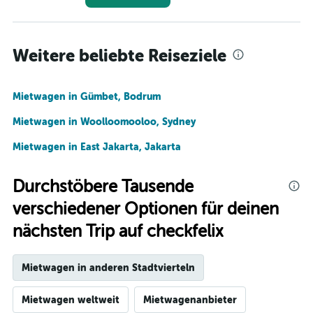
Weitere beliebte Reiseziele
Mietwagen in Gümbet, Bodrum
Mietwagen in Woolloomooloo, Sydney
Mietwagen in East Jakarta, Jakarta
Durchstöbere Tausende
verschiedener Optionen für deinen
nächsten Trip auf checkfelix
Mietwagen in anderen Stadtvierteln
Mietwagen weltweit
Mietwagenanbieter