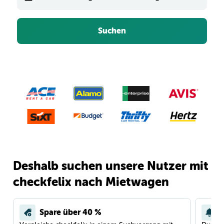
Suchen
Deshalb suchen unsere Nutzer mit
checkfelix nach Mietwagen
Spare über 40 %