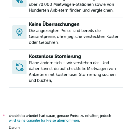
über 70.000 Mietwagen-Stationen sowie von
Hunderten Anbietern finden und vergleichen.
Keine Überraschungen
Die angezeigten Preise sind bereits die
Gesamtpreise, ohne jegliche versteckten Kosten
oder Gebühren.
Kostenlose Stornierung
Pläne ändern sich – wir verstehen das. Und
daher kannst du auf checkfelix Mietwagen von
Anbietern mit kostenloser Stornierung suchen
und buchen,
checkfelix arbeitet hart daran, genaue Preise zu erhalten, jedoch
*
wird keine Garantie für Preise übernommen
.
Darum: