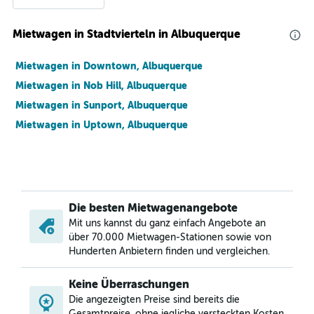
Mietwagen in Stadtvierteln in Albuquerque
Mietwagen in Downtown, Albuquerque
Mietwagen in Nob Hill, Albuquerque
Mietwagen in Sunport, Albuquerque
Mietwagen in Uptown, Albuquerque
Die besten Mietwagenangebote
Mit uns kannst du ganz einfach Angebote an
über 70.000 Mietwagen-Stationen sowie von
Hunderten Anbietern finden und vergleichen.
Keine Überraschungen
Die angezeigten Preise sind bereits die
Gesamtpreise, ohne jegliche versteckten Kosten