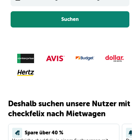
Suchen
Deshalb suchen unsere Nutzer mit
checkfelix nach Mietwagen
Spare über 40 %