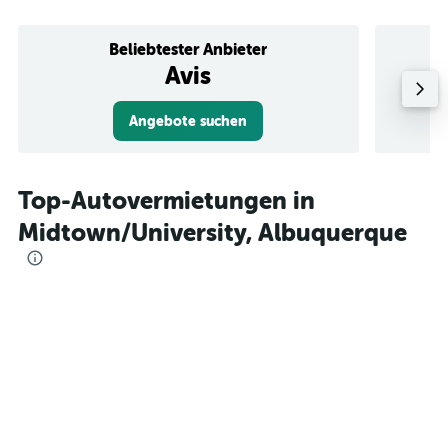
Beliebtester Anbieter
Avis
Angebote suchen
Top-Autovermietungen in
Midtown/University, Albuquerque