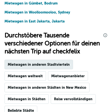
Mietwagen in Gümbet, Bodrum
Mietwagen in Woolloomooloo, Sydney
Mietwagen in East Jakarta, Jakarta
Durchstöbere Tausende
verschiedener Optionen für deinen
nächsten Trip auf checkfelix
Mietwagen in anderen Stadtvierteln
Mietwagen weltweit
Mietwagenanbieter
Mietwagen in anderen Städten in New Mexico
Mietwagen in Städten
Reise vervollständigen
Beliebte Städte