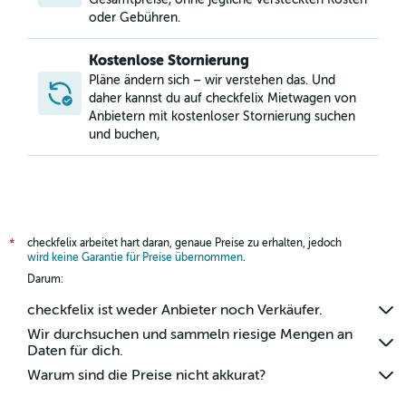
oder Gebühren.
Kostenlose Stornierung
Pläne ändern sich – wir verstehen das. Und
daher kannst du auf checkfelix Mietwagen von
Anbietern mit kostenloser Stornierung suchen
und buchen,
checkfelix arbeitet hart daran, genaue Preise zu erhalten, jedoch
*
wird keine Garantie für Preise übernommen
.
Darum:
checkfelix ist weder Anbieter noch Verkäufer.
Wir durchsuchen und sammeln riesige Mengen an
Daten für dich.
Warum sind die Preise nicht akkurat?