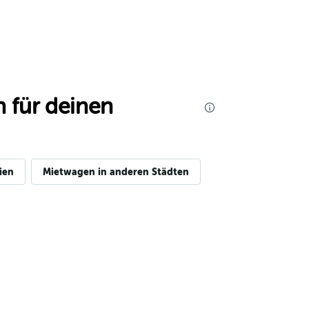
 für deinen
ien
Mietwagen in anderen Städten