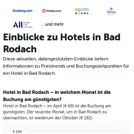
… und mehr
Einblicke zu Hotels in Bad
Rodach
Diese aktuellen, datengestützten Einblicke liefern
Informationen zu Preistrends und Buchungszeitpunkten für
ein Hotel in Bad Rodach.
Hotel in Bad Rodach – in welchem Monat ist die
Buchung am günstigsten?
Hotel in Bad Rodach – im April (€ 69) ist die Buchung am
günstigsten. Der teuerste Monat, um in Bad Rodach zu
übernachten, ist wiederum der Oktober (€ 182).
€ 240