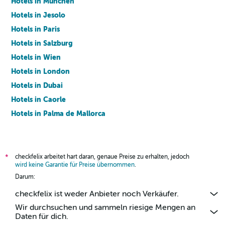
Hotels in München
Hotels in Jesolo
Hotels in Paris
Hotels in Salzburg
Hotels in Wien
Hotels in London
Hotels in Dubai
Hotels in Caorle
Hotels in Palma de Mallorca
Hotels in Barcelona
checkfelix arbeitet hart daran, genaue Preise zu erhalten, jedoch
*
wird keine Garantie für Preise übernommen
.
Darum:
checkfelix ist weder Anbieter noch Verkäufer.
Wir durchsuchen und sammeln riesige Mengen an
Daten für dich.