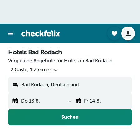
Hotels Bad Rodach
Vergleiche Angebote für Hotels in Bad Rodach
2 Gäste, 1 Zimmer
Bad Rodach, Deutschland
Do 13.8.
-
Fr 14.8.
Suchen